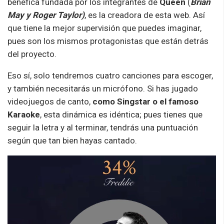
benéfica fundada por los integrantes de
Queen
(
Brian
May y Roger Taylor)
, es la creadora de esta web. Así
que tiene la mejor supervisión que puedes imaginar,
pues son los mismos protagonistas que están detrás
del proyecto.
Eso sí, solo tendremos cuatro canciones para escoger,
y también necesitarás un micrófono. Si has jugado
videojuegos de canto,
como Singstar o el famoso
Karaoke
, esta dinámica es idéntica; pues tienes que
seguir la letra y al terminar, tendrás una puntuación
según que tan bien hayas cantado.