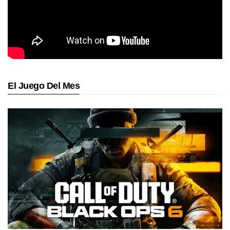
El Juego Del Mes