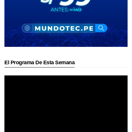
El Programa De Esta Semana