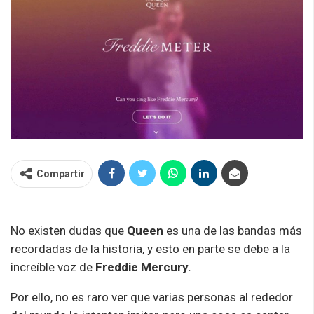
Compartir
No existen dudas que
Queen
es una de las bandas más
recordadas de la historia, y esto en parte se debe a la
increíble voz de
Freddie Mercury.
Por ello, no es raro ver que varias personas al rededor