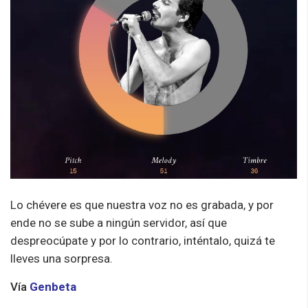
Lo chévere es que nuestra voz no es grabada, y por
ende no se sube a ningún servidor, así que
despreocúpate y por lo contrario, inténtalo, quizá te
lleves una sorpresa.
Vía
Genbeta