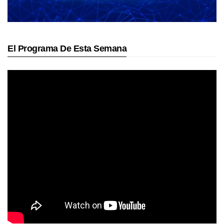
El Programa De Esta Semana