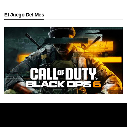
El Juego Del Mes