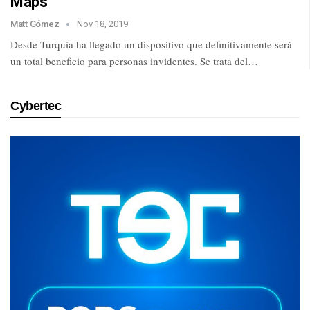
Maps
Matt Gómez
Nov 18, 2019
Desde Turquía ha llegado un dispositivo que definitivamente será
un total beneficio para personas invidentes. Se trata del…
Cybertec