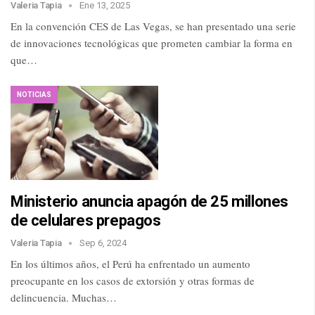
Valeria Tapia
Ene 13, 2025
En la convención CES de Las Vegas, se han presentado una serie
de innovaciones tecnológicas que prometen cambiar la forma en
que…
NOTICIAS
Ministerio anuncia apagón de 25 millones
de celulares prepagos
Valeria Tapia
Sep 6, 2024
En los últimos años, el Perú ha enfrentado un aumento
preocupante en los casos de extorsión y otras formas de
delincuencia. Muchas…