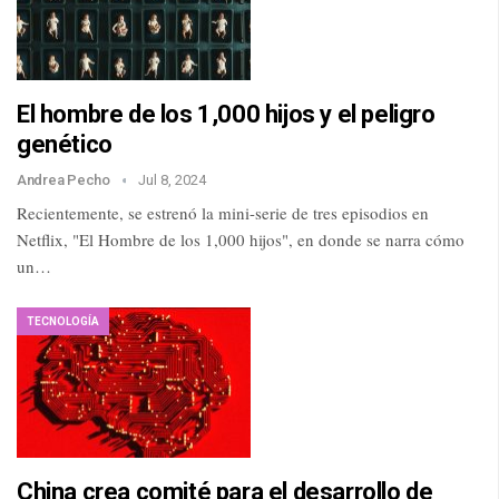
El hombre de los 1,000 hijos y el peligro
genético
Andrea Pecho
Jul 8, 2024
Recientemente, se estrenó la mini-serie de tres episodios en
Netflix, "El Hombre de los 1,000 hijos", en donde se narra cómo
un…
TECNOLOGÍA
China crea comité para el desarrollo de