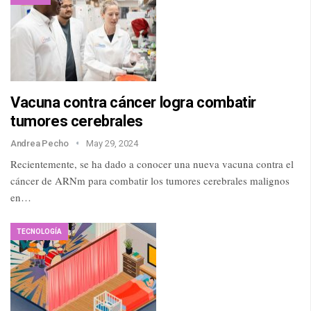
Vacuna contra cáncer logra combatir
tumores cerebrales
Andrea Pecho
May 29, 2024
Recientemente, se ha dado a conocer una nueva vacuna contra el
cáncer de ARNm para combatir los tumores cerebrales malignos
en…
TECNOLOGÍA