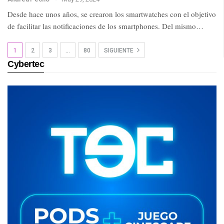
Desde hace unos años, se crearon los smartwatches con el objetivo
de facilitar las notificaciones de los smartphones. Del mismo…
1
2
3
…
80
SIGUIENTE
Cybertec