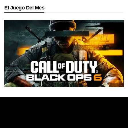
El Juego Del Mes