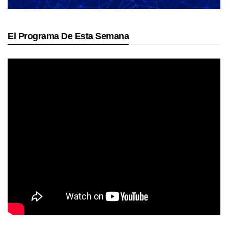
El Programa De Esta Semana