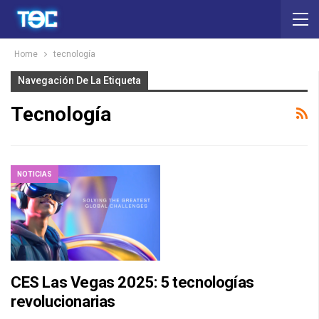
Home
tecnología
Navegación De La Etiqueta
Tecnología
NOTICIAS
CES Las Vegas 2025: 5 tecnologías
revolucionarias