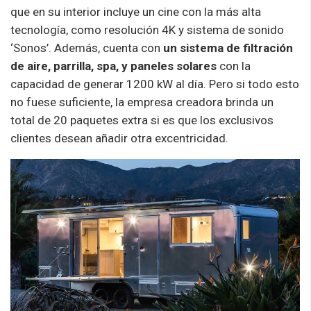
que en su interior incluye un cine con la más alta
tecnología, como resolución 4K y sistema de sonido
‘Sonos’. Además, cuenta con
un sistema de filtración
de aire, parrilla, spa, y paneles solares
con la
capacidad de generar 1200 kW al día. Pero si todo esto
no fuese suficiente, la empresa creadora brinda un
total de 20 paquetes extra si es que los exclusivos
clientes desean añadir otra excentricidad.