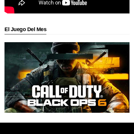
El Juego Del Mes