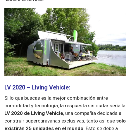
LV 2020 – Living Vehicle:
Si lo que buscas es la mejor combinación entre
comodidad y tecnología, la respuesta sin dudar sería la
LV 2020 de Living Vehicle
, una compañía dedicada a
construir supercaravanas exclusivas, tanto así que
solo
existirán 25 unidades en el mundo
. Esto se debe a