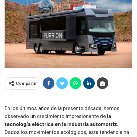
Compartir
En los últimos años de la presente década, hemos
observado un crecimiento impresionante de
la
tecnología eléctrica en la industria automotriz.
Dados los movimientos ecológicos, esta tendencia ha