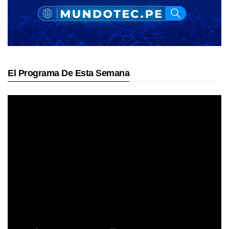
El Programa De Esta Semana