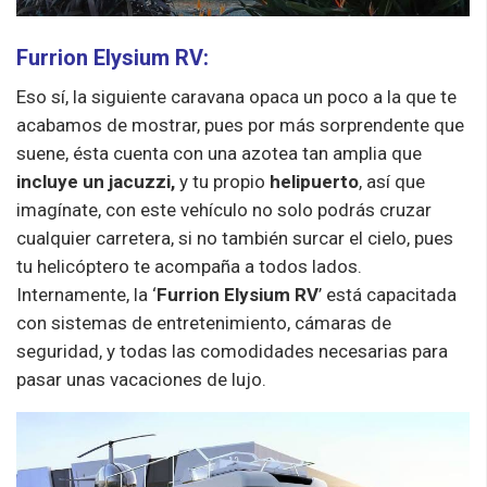
Furrion Elysium RV:
Eso sí, la siguiente caravana opaca un poco a la que te
acabamos de mostrar, pues por más sorprendente que
suene, ésta cuenta con una azotea tan amplia que
incluye un jacuzzi,
y tu propio
helipuerto
, así que
imagínate, con este vehículo no solo podrás cruzar
cualquier carretera, si no también surcar el cielo, pues
tu helicóptero te acompaña a todos lados.
Internamente, la ‘
Furrion Elysium RV
’ está capacitada
con sistemas de entretenimiento, cámaras de
seguridad, y todas las comodidades necesarias para
pasar unas vacaciones de lujo.