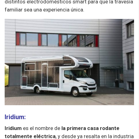
distintos electrodomésticos smart para que la travesía
familiar sea una experiencia única.
Iridium:
Iridium
es el nombre de
la primera casa rodante
totalmente eléctrica
, y desde ya resalta en la industria