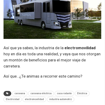
Así que ya sabes, la industria de la
electromovilidad
hoy en día es toda una realidad, y vaya que nos otorgan
un montón de beneficios para el mejor viaje de
carretera.
Así que…¿Te animas a recorrer este camino?
caravana
caravana eléctrica
casa rodante
Eléctrica
Electricidad
electromovilidad
industria automotriz