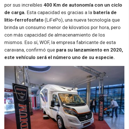
por sus increíbles
400 Km de autonomía con un ciclo
de carga.
Esta capacidad es gracias a la
batería de
litio-ferrofosfato
(LiFePo), una nueva tecnología que
brinda un consumo menor de kilovatios por hora, pero
con más capacidad de almacenamiento de los
mismos. Eso sí, WOF, la empresa fabricante de esta
caravana, confirmó que
para su lanzamiento en 2020,
este vehículo será el número uno de su especie.