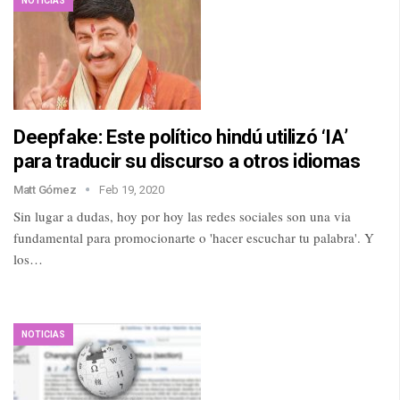
NOTICIAS
Deepfake: Este político hindú utilizó ‘IA’
para traducir su discurso a otros idiomas
Matt Gómez
Feb 19, 2020
Sin lugar a dudas, hoy por hoy las redes sociales son una via
fundamental para promocionarte o 'hacer escuchar tu palabra'. Y
los…
NOTICIAS