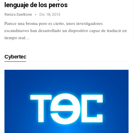
lenguaje de los perros
Renzo Saettone
Dic 18, 2013
Parece una broma pero es cierto, unos investigadores
escandinavos han desarrollado un dispositivo capaz de traducir en
tiempo real…
Cybertec