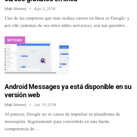
Matt Gómez
Ago 3, 2018
Una de las empresas que más realiza cursos en línea es Google; y
por ello (además de sus otros útiles servicios), son tan queridos…
NOTICIAS
Android Messages ya está disponible en su
versión web
Matt Gómez
Jun 19, 2018
Al parecer, Google no se cansa de impulsar su plataforma de
mensajería. Seguramente para convertirla en una fuerte
competencia de…