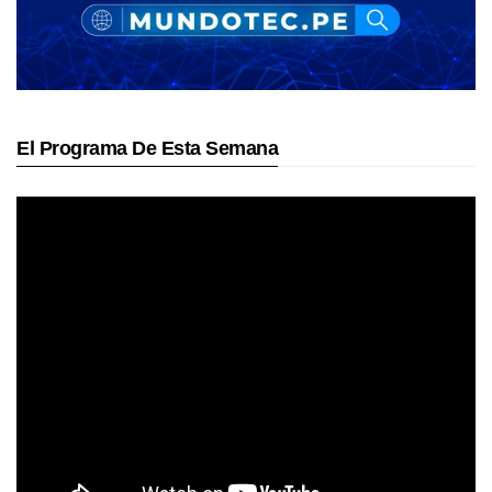
El Programa De Esta Semana