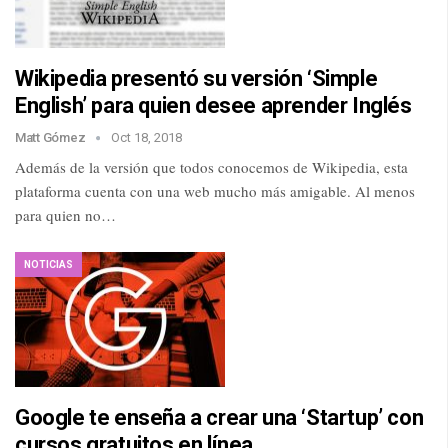
Wikipedia presentó su versión ‘Simple
English’ para quien desee aprender Inglés
Matt Gómez
Oct 18, 2018
Además de la versión que todos conocemos de Wikipedia, esta
plataforma cuenta con una web mucho más amigable. Al menos
para quien no…
NOTICIAS
Google te enseña a crear una ‘Startup’ con
cursos gratuitos en línea