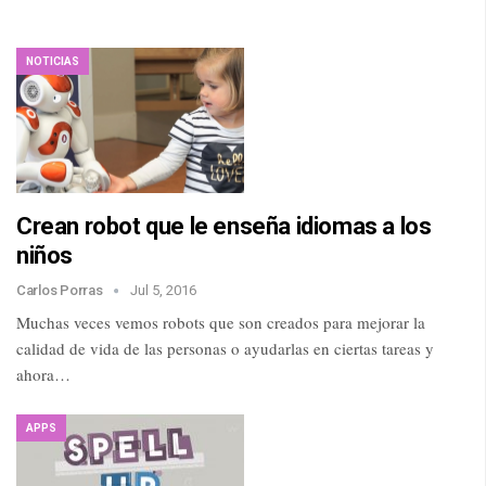
NOTICIAS
Crean robot que le enseña idiomas a los
niños
Carlos Porras
Jul 5, 2016
Muchas veces vemos robots que son creados para mejorar la
calidad de vida de las personas o ayudarlas en ciertas tareas y
ahora…
APPS