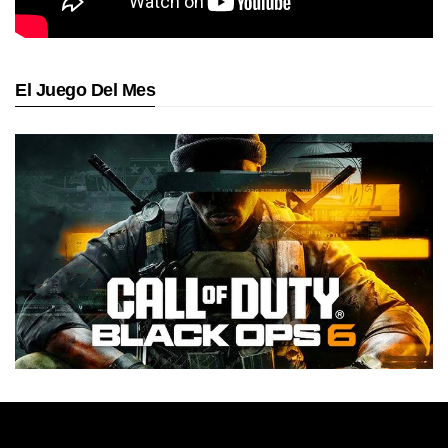
El Juego Del Mes