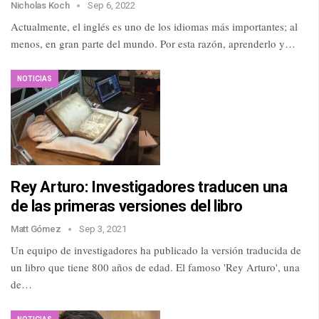
Nicholas Koch
Sep 6, 2022
Actualmente, el inglés es uno de los idiomas más importantes; al
menos, en gran parte del mundo. Por esta razón, aprenderlo y…
NOTICIAS
Rey Arturo: Investigadores traducen una
de las primeras versiones del libro
Matt Gómez
Sep 3, 2021
Un equipo de investigadores ha publicado la versión traducida de
un libro que tiene 800 años de edad. El famoso 'Rey Arturo', una
de…