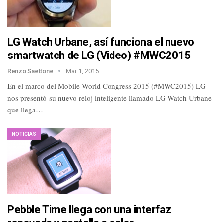
LG Watch Urbane, así funciona el nuevo
smartwatch de LG (Video) #MWC2015
Renzo Saettone
Mar 1, 2015
En el marco del Mobile World Congress 2015 (#MWC2015) LG
nos presentó su nuevo reloj inteligente llamado LG Watch Urbane
que llega…
NOTICIAS
Pebble Time llega con una interfaz