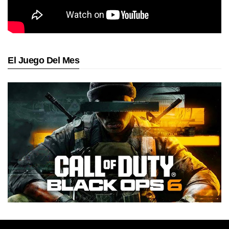
El Juego Del Mes