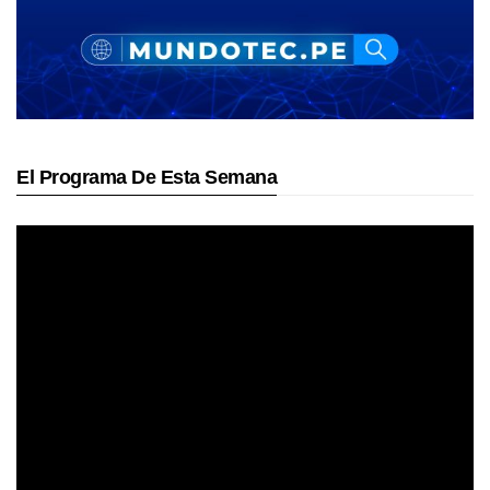
El Programa De Esta Semana