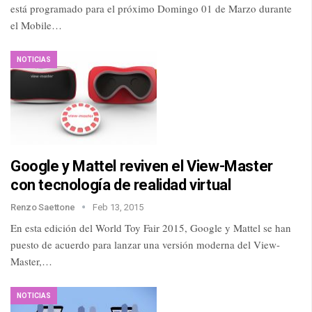
está programado para el próximo Domingo 01 de Marzo durante
el Mobile…
NOTICIAS
Google y Mattel reviven el View-Master
con tecnología de realidad virtual
Renzo Saettone
Feb 13, 2015
En esta edición del World Toy Fair 2015, Google y Mattel se han
puesto de acuerdo para lanzar una versión moderna del View-
Master,…
NOTICIAS