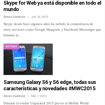
Skype for Web ya está disponible en todo el
mundo
Renzo Saettone
Jun 16, 2015
Skype desde hace algunos años ha sufrido la competencia de
otros servicios como Google Hangouts y Facebook Messenger que
brindan la…
NOTICIAS
Samsung Galaxy S6 y S6 edge, todas sus
características y novedades #MWC2015
Renzo Saettone
Mar 1, 2015
Durante el evento Unpacked 2015 previo al Mobile World