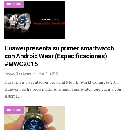
NOTICIAS
Huawei presenta su primer smartwatch
con Android Wear (Especificaciones)
#MWC2015
Renzo Saettone
Mar 1, 2015
Durante su presentación previa al Mobile World Congress 2015,
Huawei nos ha presentado su primer smartwatch que cuenta con
sistema…
NOTICIAS