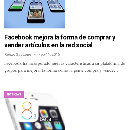
Facebook mejora la forma de comprar y
vender artículos en la red social
Renzo Saettone
Feb 11, 2015
Facebook ha incorporado nuevas características a su plataforma de
grupos para mejorar la forma como la gente compra y vende…
NOTICIAS