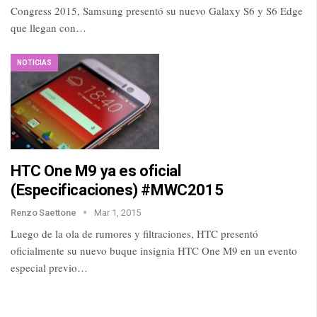
Congress 2015, Samsung presentó su nuevo Galaxy S6 y S6 Edge
que llegan con…
NOTICIAS
HTC One M9 ya es oficial
(Especificaciones) #MWC2015
Renzo Saettone
Mar 1, 2015
Luego de la ola de rumores y filtraciones, HTC presentó
oficialmente su nuevo buque insignia HTC One M9 en un evento
especial previo…