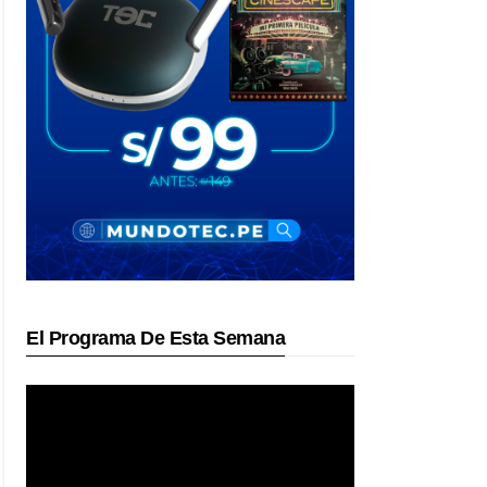
El Programa De Esta Semana