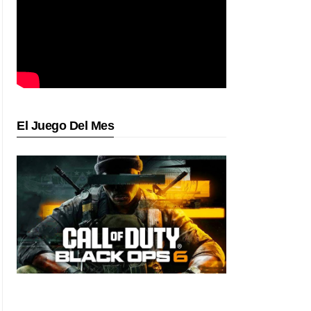
El Juego Del Mes