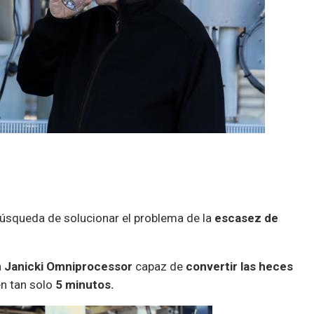
búsqueda de solucionar el problema de la
escasez de
a
Janicki Omniprocessor
capaz de
convertir las heces
n tan solo
5 minutos.