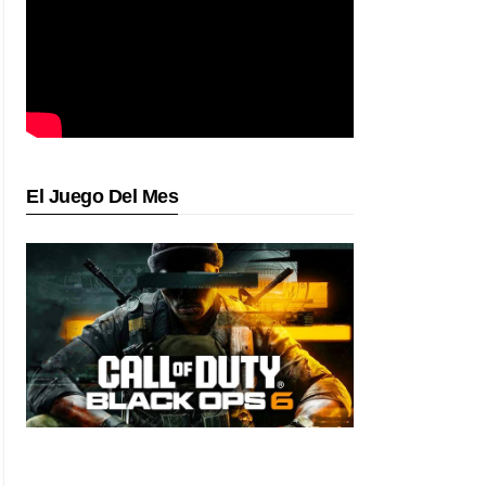
El Juego Del Mes