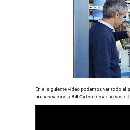
En el siguiente video podemos ver todo el
p
presenciamos a
Bill Gates
tomar un vaso d