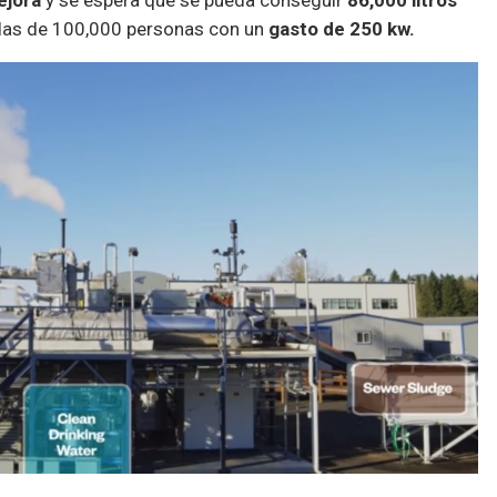
as de 100,000 personas con un
gasto de 250 kw.