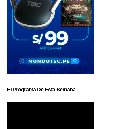
El Programa De Esta Semana