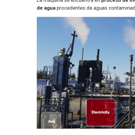
de agua
procedentes de aguas contaminad