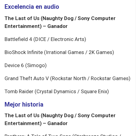
Excelencia en audio
The Last of Us (Naughty Dog / Sony Computer
Entertainment) – Ganador
Battlefield 4 (DICE / Electronic Arts)
BioShock Infinite (Irrational Games / 2K Games)
Device 6 (Simogo)
Grand Theft Auto V (Rockstar North / Rockstar Games)
Tomb Raider (Crystal Dynamics / Square Enix)
Mejor historia
The Last of Us (Naughty Dog / Sony Computer
Entertainment) – Ganador