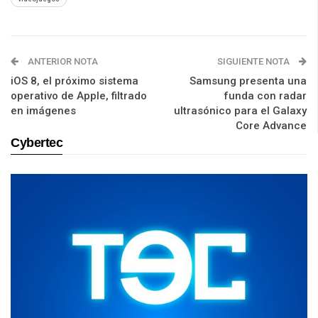
ANTERIOR NOTA
SIGUIENTE NOTA
iOS 8, el próximo sistema
Samsung presenta una
operativo de Apple, filtrado
funda con radar
en imágenes
ultrasónico para el Galaxy
Core Advance
Cybertec