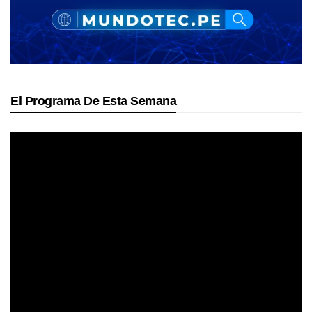
El Programa De Esta Semana