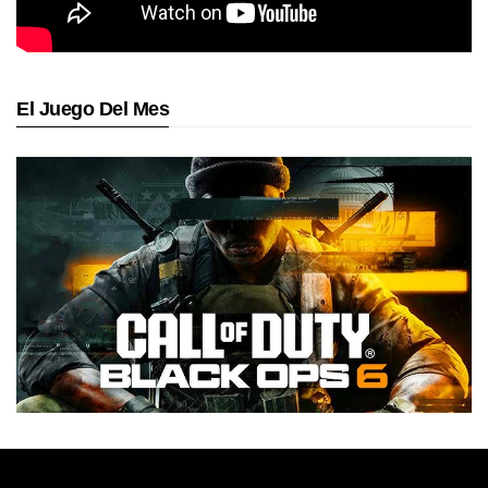
El Juego Del Mes