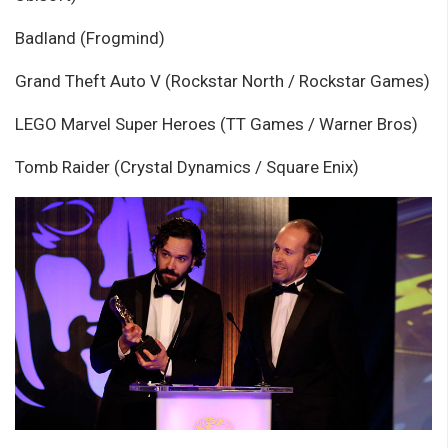
Badland (Frogmind)
Grand Theft Auto V (Rockstar North / Rockstar Games)
LEGO Marvel Super Heroes (TT Games / Warner Bros)
Tomb Raider (Crystal Dynamics / Square Enix)