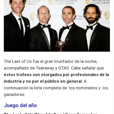
The Last of Us fue el gran triunfador de la noche,
acompañado de Tearaway y GTA5. Cabe señalar que
estos trofeos son otorgados por profesionales de la
industria y no por el público en general
. A
continuación la lista completa de los nominados y los
ganadores:
Juego del año