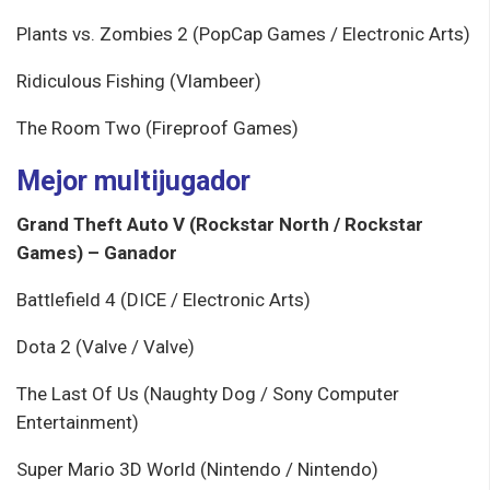
Plants vs. Zombies 2 (PopCap Games / Electronic Arts)
Ridiculous Fishing (Vlambeer)
The Room Two (Fireproof Games)
Mejor multijugador
Grand Theft Auto V (Rockstar North / Rockstar
Games) – Ganador
Battlefield 4 (DICE / Electronic Arts)
Dota 2 (Valve / Valve)
The Last Of Us (Naughty Dog / Sony Computer
Entertainment)
Super Mario 3D World (Nintendo / Nintendo)