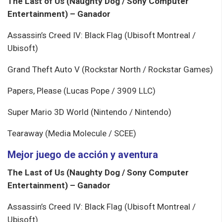
The Last of Us (Naughty Dog / Sony Computer
Entertainment) – Ganador
Assassin’s Creed IV: Black Flag (Ubisoft Montreal /
Ubisoft)
Grand Theft Auto V (Rockstar North / Rockstar Games)
Papers, Please (Lucas Pope / 3909 LLC)
Super Mario 3D World (Nintendo / Nintendo)
Tearaway (Media Molecule / SCEE)
Mejor juego de acción y aventura
The Last of Us (Naughty Dog / Sony Computer
Entertainment) – Ganador
Assassin’s Creed IV: Black Flag (Ubisoft Montreal /
Ubisoft)