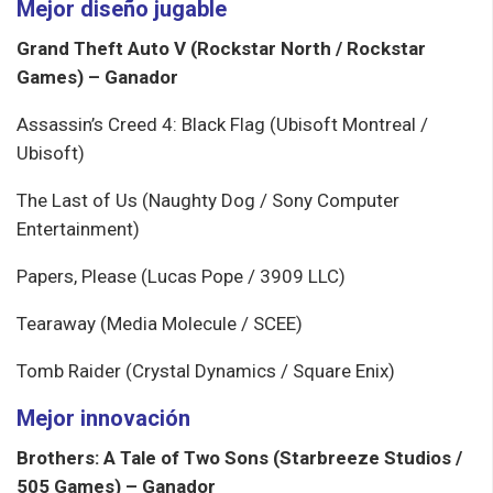
Mejor diseño jugable
Grand Theft Auto V (Rockstar North / Rockstar
Games) – Ganador
Assassin’s Creed 4: Black Flag (Ubisoft Montreal /
Ubisoft)
The Last of Us (Naughty Dog / Sony Computer
Entertainment)
Papers, Please (Lucas Pope / 3909 LLC)
Tearaway (Media Molecule / SCEE)
Tomb Raider (Crystal Dynamics / Square Enix)
Mejor innovación
Brothers: A Tale of Two Sons (Starbreeze Studios /
505 Games) – Ganador