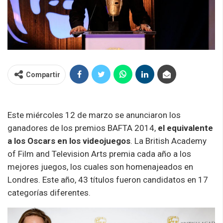
Compartir
Este miércoles 12 de marzo se anunciaron los
ganadores de los premios BAFTA 2014,
el equivalente
a los Oscars en los videojuegos
. La British Academy
of Film and Television Arts premia cada año a los
mejores juegos, los cuales son homenajeados en
Londres. Este año, 43 títulos fueron candidatos en 17
categorías diferentes.