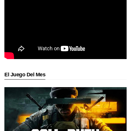
El Juego Del Mes