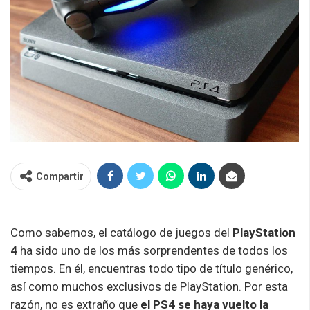
Compartir
Como sabemos, el catálogo de juegos del
PlayStation
4
ha sido uno de los más sorprendentes de todos los
tiempos. En él, encuentras todo tipo de título genérico,
así como muchos exclusivos de PlayStation. Por esta
razón, no es extraño que
el PS4 se haya vuelto la