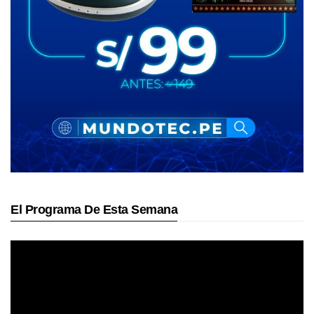
El Programa De Esta Semana