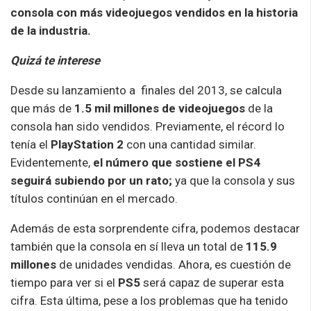
consola con más videojuegos vendidos en la historia
de la industria.
Quizá te interese
Desde su lanzamiento a finales del 2013, se calcula
que más de
1.5 mil millones de videojuegos
de la
consola han sido vendidos. Previamente, el récord lo
tenía el
PlayStation 2
con una cantidad similar.
Evidentemente,
el número que sostiene el PS4
seguirá subiendo por un rato;
ya que la consola y sus
títulos continúan en el mercado.
Además de esta sorprendente cifra, podemos destacar
también que la consola en sí lleva un total de
115.9
millones
de unidades vendidas. Ahora, es cuestión de
tiempo para ver si el
PS5
será capaz de superar esta
cifra. Esta última, pese a los problemas que ha tenido