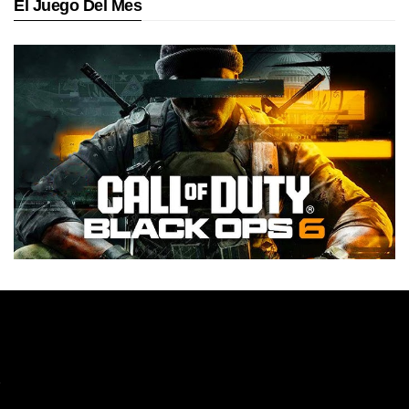
El Juego Del Mes