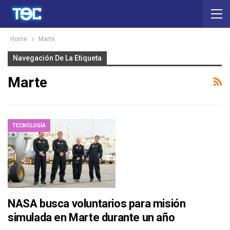
Home
Marte
Navegación De La Etiqueta
Marte
TECNOLOGÍA
NASA busca voluntarios para misión
simulada en Marte durante un año