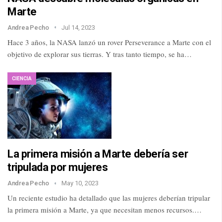
Marte
Andrea Pecho
Jul 14, 2023
Hace 3 años, la NASA lanzó un rover Perseverance a Marte con el
objetivo de explorar sus tierras. Y tras tanto tiempo, se ha…
CIENCIA
La primera misión a Marte debería ser
tripulada por mujeres
Andrea Pecho
May 10, 2023
Un reciente estudio ha detallado que las mujeres deberían tripular
la primera misión a Marte, ya que necesitan menos recursos.…