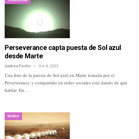
TECNOLOGÍA
Perseverance capta puesta de Sol azul
desde Marte
Andrea Pecho
Oct 9, 2023
Una foto de la puesta de Sol azul en Marte tomada por el
Perseverance y compartido en redes sociales está dando de qué
hablar. En…
MUNDO