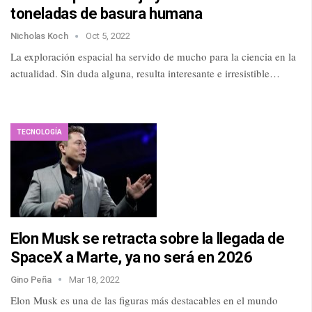
toneladas de basura humana
Nicholas Koch
Oct 5, 2022
La exploración espacial ha servido de mucho para la ciencia en la
actualidad. Sin duda alguna, resulta interesante e irresistible…
TECNOLOGÍA
Elon Musk se retracta sobre la llegada de
SpaceX a Marte, ya no será en 2026
Gino Peña
Mar 18, 2022
Elon Musk es una de las figuras más destacables en el mundo