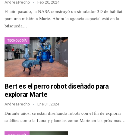
Andrea Pecho
Feb 20, 2024
El año pasado, la NASA construyó un simulador 3D de hábitat
para una misión a Marte. Ahora la agencia espacial está en la
búsqueda…
TECNOLOGÍA
Bert es el perro robot diseñado para
explorar Marte
Andrea Pecho
Ene 31, 2024
Durante años, se están diseñando robots con el fin de explorar
satélites como la Luna y planetas como Marte en las próximas…