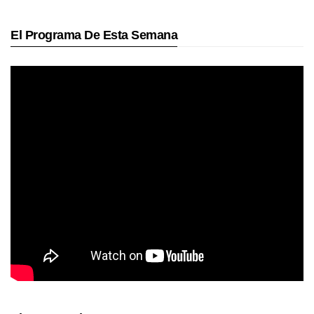
El Programa De Esta Semana