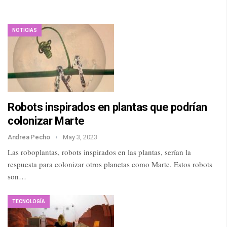
NOTICIAS
Robots inspirados en plantas que podrían
colonizar Marte
Andrea Pecho
May 3, 2023
Las roboplantas, robots inspirados en las plantas, serían la
respuesta para colonizar otros planetas como Marte. Estos robots
son…
TECNOLOGÍA