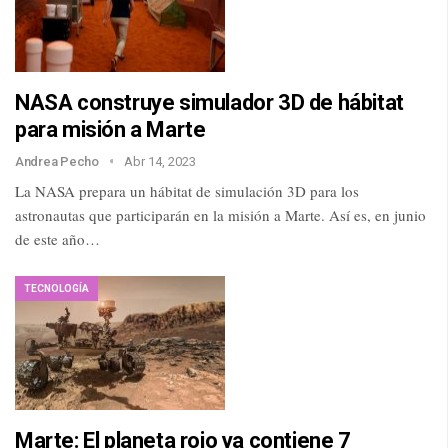
NASA construye simulador 3D de hábitat
para misión a Marte
Andrea Pecho
Abr 14, 2023
La NASA prepara un hábitat de simulación 3D para los
astronautas que participarán en la misión a Marte. Así es, en junio
de este año…
TECNOLOGÍA
Marte: El planeta rojo ya contiene 7