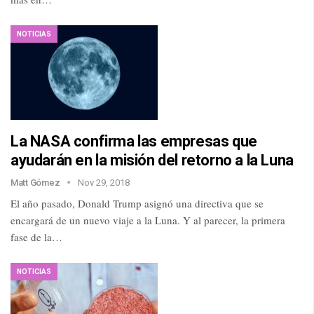
NOTICIAS
La NASA confirma las empresas que
ayudarán en la misión del retorno a la Luna
Matt Gómez
Nov 29, 2018
El año pasado, Donald Trump asignó una directiva que se
encargará de un nuevo viaje a la Luna. Y al parecer, la primera
fase de la…
NOTICIAS