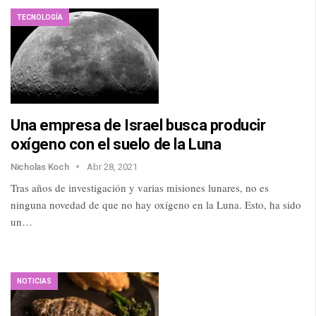
TECNOLOGÍA
Una empresa de Israel busca producir
oxígeno con el suelo de la Luna
Nicholas Koch
Abr 28, 2021
Tras años de investigación y varias misiones lunares, no es
ninguna novedad de que no hay oxígeno en la Luna. Esto, ha sido
un…
NOTICIAS