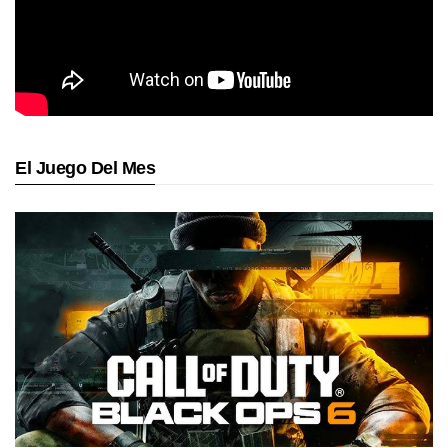
El Juego Del Mes