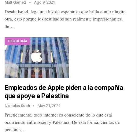
Matt Gómez
Ago 9, 2021
Desde Israel llega una luz de esperanza que brilla como ningún
otra, esto porque los resultados son realmente impresionantes.
Se…
TECNOLOGÍA
Empleados de Apple piden a la compañía
que apoye a Palestina
Nicholas Koch
May 21, 2021
Prácticamente, todo internet es consciente de lo que está
ocurriendo entre Israel y Palestina. De esta forma, cientos de
personas…