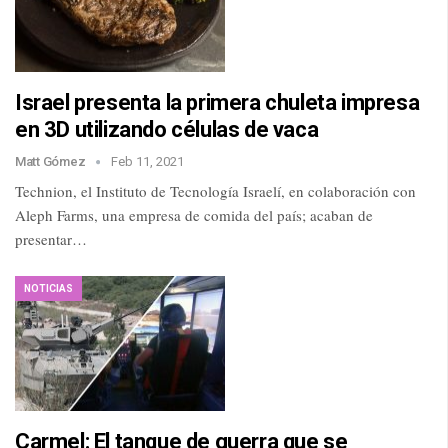
Israel presenta la primera chuleta impresa
en 3D utilizando células de vaca
Matt Gómez
Feb 11, 2021
Technion, el Instituto de Tecnología Israelí, en colaboración con
Aleph Farms, una empresa de comida del país; acaban de
presentar…
NOTICIAS
Carmel: El tanque de guerra que se