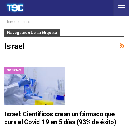
Home
israel
Navegación De La Etiqueta
Israel
NOTICIAS
Israel: Científicos crean un fármaco que
cura el Covid-19 en 5 días (93% de éxito)