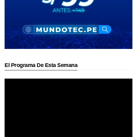
El Programa De Esta Semana