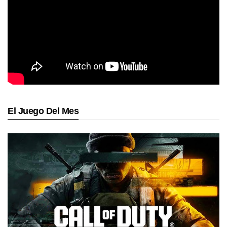
El Juego Del Mes