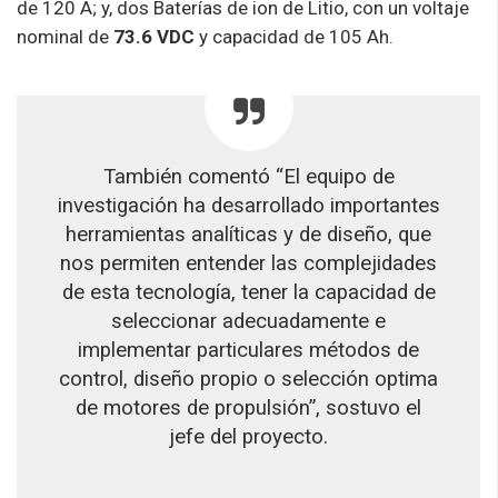
de 120 A; y, dos Baterías de ion de Litio, con un voltaje
nominal de
73.6 VDC
y capacidad de 105 Ah.
También comentó “El equipo de
investigación ha desarrollado importantes
herramientas analíticas y de diseño, que
nos permiten entender las complejidades
de esta tecnología, tener la capacidad de
seleccionar adecuadamente e
implementar particulares métodos de
control, diseño propio o selección optima
de motores de propulsión”, sostuvo el
jefe del proyecto.