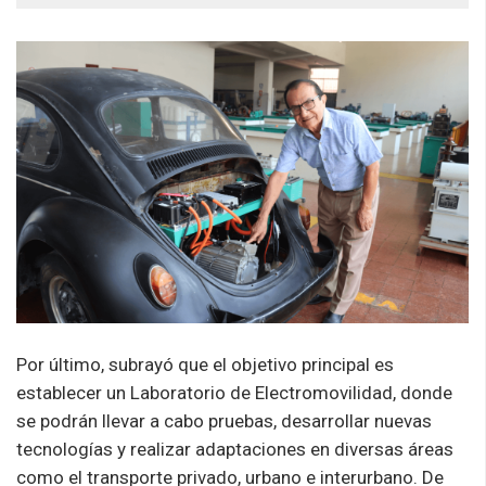
Por último, subrayó que el objetivo principal es
establecer un Laboratorio de Electromovilidad, donde
se podrán llevar a cabo pruebas, desarrollar nuevas
tecnologías y realizar adaptaciones en diversas áreas
como el transporte privado, urbano e interurbano. De