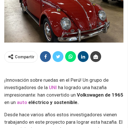
Compartir
¡Innovación sobre ruedas en el Perú! Un grupo de
investigadores de la
UNI
ha logrado una hazaña
impresionante: han convertido un
Volkswagen de 1965
en un
auto
eléctrico y sostenible.
Desde hace varios años estos investigadores vienen
trabajando en este proyecto para lograr esta hazaña.
El