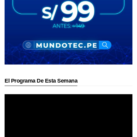
El Programa De Esta Semana