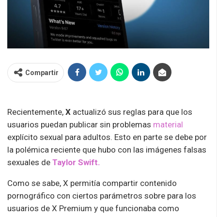
Compartir
Recientemente,
X
actualizó sus reglas para que los
usuarios puedan publicar sin problemas
material
explícito sexual para adultos. Esto en parte se debe por
la polémica reciente que hubo con las imágenes falsas
sexuales de
Taylor Swift.
Como se sabe, X permitía compartir contenido
pornográfico con ciertos parámetros sobre para los
usuarios de X Premium y que funcionaba como