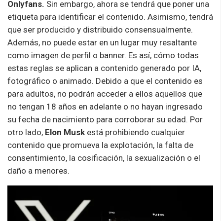
Onlyfans.
Sin embargo, ahora se tendrá que poner una
etiqueta para identificar el contenido. Asimismo, tendrá
que ser producido y distribuido consensualmente.
Además, no puede estar en un lugar muy resaltante
como imagen de perfil o banner. Es así, cómo todas
estas reglas se aplican a contenido generado por IA,
fotográfico o animado. Debido a que el contenido es
para adultos, no podrán acceder a ellos aquellos que
no tengan 18 años en adelante o no hayan ingresado
su fecha de nacimiento para corroborar su edad. Por
otro lado,
Elon Musk
está prohibiendo cualquier
contenido que promueva la explotación, la falta de
consentimiento, la cosificación, la sexualización o el
daño a menores.