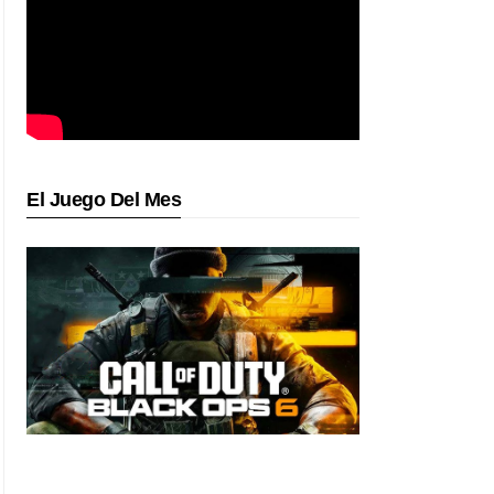
El Juego Del Mes