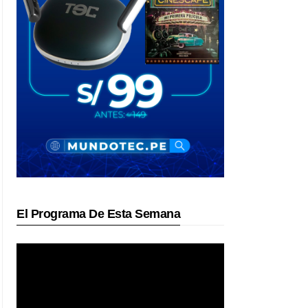
El Programa De Esta Semana