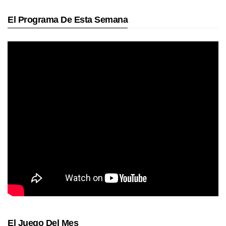
El Programa De Esta Semana
El Juego Del Mes