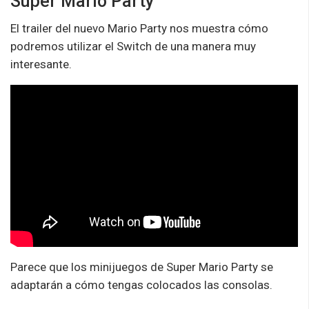
Super Mario Party
El trailer del nuevo Mario Party nos muestra cómo
podremos utilizar el Switch de una manera muy
interesante.
Parece que los minijuegos de Super Mario Party se
adaptarán a cómo tengas colocados las consolas.