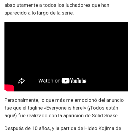
absolutamente a todos los luchadores que han
aparecido a lo largo de la serie.
Personalmente, lo que más me emocionó del anuncio
fue que el tagline «Everyone is here!» (¡Todos están
aquí!) fue realizado con la aparición de Solid Snake.
Después de 10 años, y la partida de Hideo Kojima de