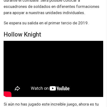
durante el combate. Será posible colocar a
escuadrones de soldados en diferentes formaciones
para apoyar a nuestras unidades individuales.
Se espera su salida en el primer tercio de 2019.
Hollow Knight
Si aún no has jugado este increíble juego, ahora es tu