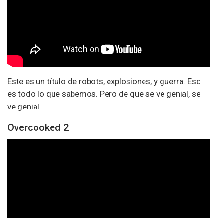
Este es un título de robots, explosiones, y guerra. Eso
es todo lo que sabemos. Pero de que se ve genial, se
ve genial.
Overcooked 2