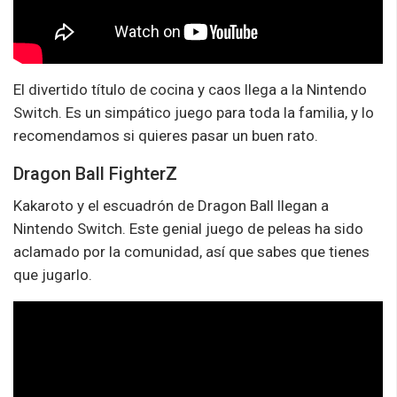
El divertido título de cocina y caos llega a la Nintendo
Switch. Es un simpático juego para toda la familia, y lo
recomendamos si quieres pasar un buen rato.
Dragon Ball FighterZ
Kakaroto y el escuadrón de Dragon Ball llegan a
Nintendo Switch. Este genial juego de peleas ha sido
aclamado por la comunidad, así que sabes que tienes
que jugarlo.