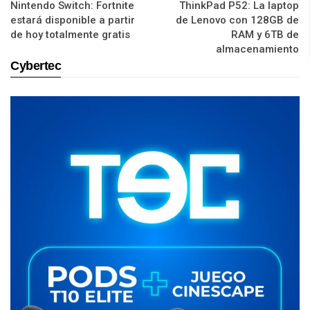
Nintendo Switch: Fortnite
ThinkPad P52: La laptop
estará disponible a partir
de Lenovo con 128GB de
de hoy totalmente gratis
RAM y 6TB de
almacenamiento
Cybertec