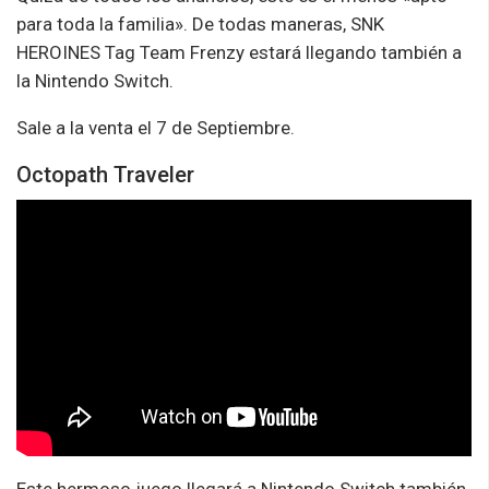
para toda la familia». De todas maneras, SNK
HEROINES Tag Team Frenzy estará llegando también a
la Nintendo Switch.
Sale a la venta el 7 de Septiembre.
Octopath Traveler
Este hermoso juego llegará a Nintendo Switch también.