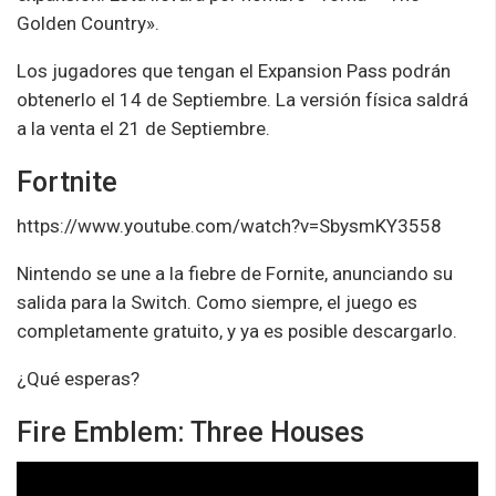
Golden Country».
Los jugadores que tengan el Expansion Pass podrán
obtenerlo el 14 de Septiembre. La versión física saldrá
a la venta el 21 de Septiembre.
Fortnite
https://www.youtube.com/watch?v=SbysmKY3558
Nintendo se une a la fiebre de Fornite, anunciando su
salida para la Switch. Como siempre, el juego es
completamente gratuito, y ya es posible descargarlo.
¿Qué esperas?
Fire Emblem: Three Houses