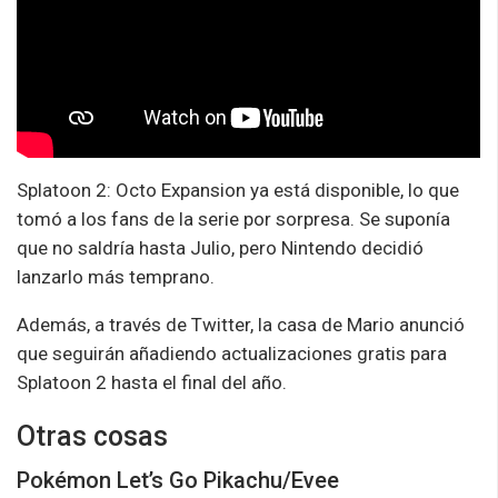
Splatoon 2: Octo Expansion ya está disponible, lo que
tomó a los fans de la serie por sorpresa. Se suponía
que no saldría hasta Julio, pero Nintendo decidió
lanzarlo más temprano.
Además, a través de Twitter, la casa de Mario anunció
que seguirán añadiendo actualizaciones gratis para
Splatoon 2 hasta el final del año.
Otras cosas
Pokémon Let’s Go Pikachu/Evee