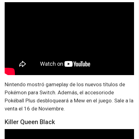
Nintendo mostró gameplay de los nuevos títulos de
Pokémon para Switch. Además, el accesoriode
Pokéball Plus desbloqueará a Mew en el juego. Sale a la
venta el 16 de Noviembre.
Killer Queen Black