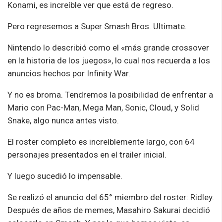
Konami, es increíble ver que está de regreso.
Pero regresemos a Super Smash Bros. Ultimate.
Nintendo lo describió como el «más grande crossover
en la historia de los juegos», lo cual nos recuerda a los
anuncios hechos por Infinity War.
Y no es broma. Tendremos la posibilidad de enfrentar a
Mario con Pac-Man, Mega Man, Sonic, Cloud, y Solid
Snake, algo nunca antes visto.
El roster completo es increíblemente largo, con 64
personajes presentados en el trailer inicial.
Y luego sucedió lo impensable.
Se realizó el anuncio del 65° miembro del roster: Ridley.
Después de años de memes, Masahiro Sakurai decidió