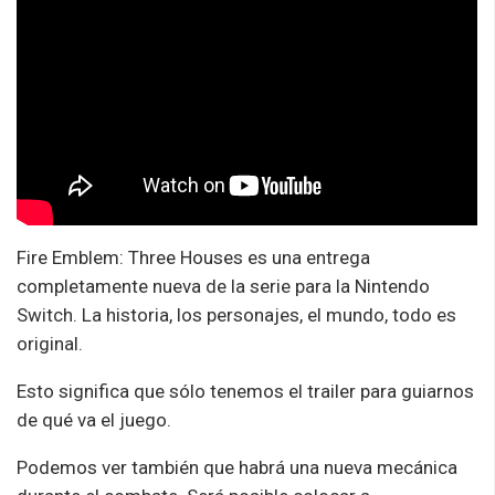
Fire Emblem: Three Houses es una entrega
completamente nueva de la serie para la Nintendo
Switch. La historia, los personajes, el mundo, todo es
original.
Esto significa que sólo tenemos el trailer para guiarnos
de qué va el juego.
Podemos ver también que habrá una nueva mecánica