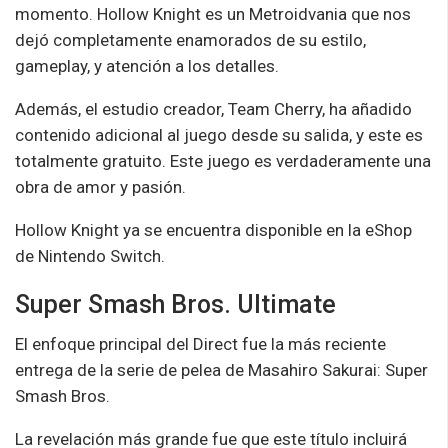
momento. Hollow Knight es un Metroidvania que nos
dejó completamente enamorados de su estilo,
gameplay, y atención a los detalles.
Además, el estudio creador, Team Cherry, ha añadido
contenido adicional al juego desde su salida, y este es
totalmente gratuito. Este juego es verdaderamente una
obra de amor y pasión.
Hollow Knight ya se encuentra disponible en la eShop
de Nintendo Switch.
Super Smash Bros. Ultimate
El enfoque principal del Direct fue la más reciente
entrega de la serie de pelea de Masahiro Sakurai: Super
Smash Bros.
La revelación más grande fue que este título incluirá