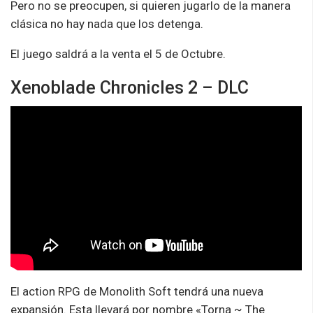
Pero no se preocupen, si quieren jugarlo de la manera
clásica no hay nada que los detenga.
El juego saldrá a la venta el 5 de Octubre.
Xenoblade Chronicles 2 – DLC
El action RPG de Monolith Soft tendrá una nueva
expansión. Esta llevará por nombre «Torna ~ The