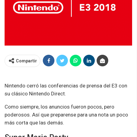
Compartir
Nintendo cerró las conferencias de prensa del E3 con
su clásico Nintendo Direct.
Como siempre, los anuncios fueron pocos, pero
poderosos. Así que preparense para una nota un poco
más corta que las demás.