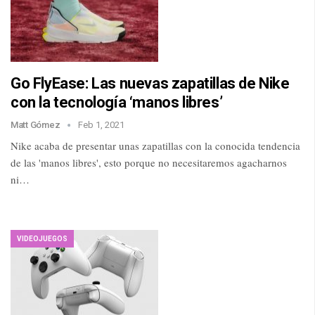
Go FlyEase: Las nuevas zapatillas de Nike
con la tecnología ‘manos libres’
Matt Gómez
Feb 1, 2021
Nike acaba de presentar unas zapatillas con la conocida tendencia
de las 'manos libres', esto porque no necesitaremos agacharnos
ni…
VIDEOJUEGOS