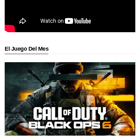
El Juego Del Mes