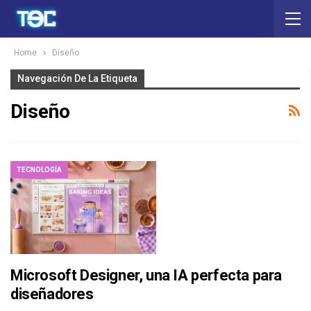
Home
Diseño
Navegación De La Etiqueta
Diseño
TECNOLOGÍA
Microsoft Designer, una IA perfecta para
diseñadores