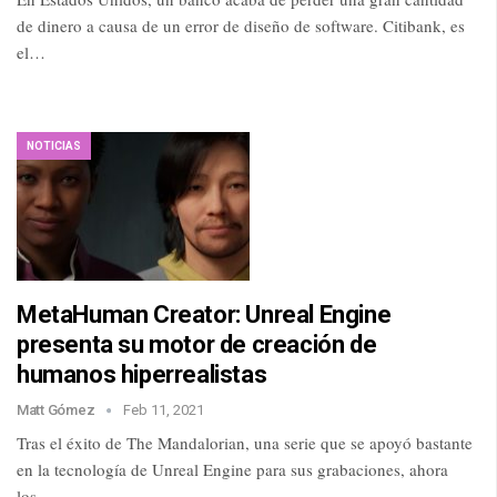
de dinero a causa de un error de diseño de software. Citibank, es
el…
NOTICIAS
MetaHuman Creator: Unreal Engine
presenta su motor de creación de
humanos hiperrealistas
Matt Gómez
Feb 11, 2021
Tras el éxito de The Mandalorian, una serie que se apoyó bastante
en la tecnología de Unreal Engine para sus grabaciones, ahora
los…