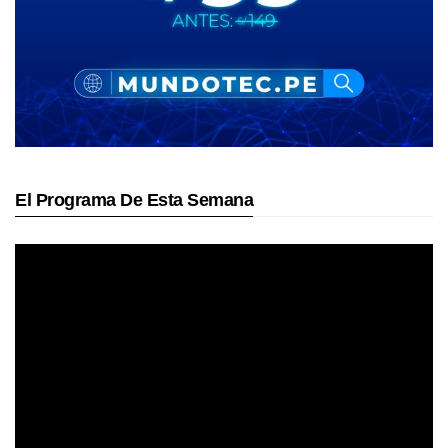
El Programa De Esta Semana