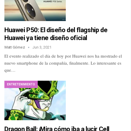
Huawei P50: El diseño del flagship de
Huawei ya tiene diseño oficial
Matt Gómez
Jun 3, 2021
El evento realizado el día de hoy por Huawei nos ha mostrado el
nuevo smartphone de la compañía, finalmente. Lo interesante es
que…
ENTRETENIMIENTO
Dragon Ball: ¡Mira cómo iba a lucir Cell