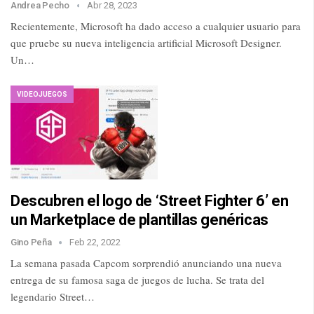
Andrea Pecho
Abr 28, 2023
Recientemente, Microsoft ha dado acceso a cualquier usuario para
que pruebe su nueva inteligencia artificial Microsoft Designer.
Un…
VIDEOJUEGOS
Descubren el logo de ‘Street Fighter 6’ en
un Marketplace de plantillas genéricas
Gino Peña
Feb 22, 2022
La semana pasada Capcom sorprendió anunciando una nueva
entrega de su famosa saga de juegos de lucha. Se trata del
legendario Street…