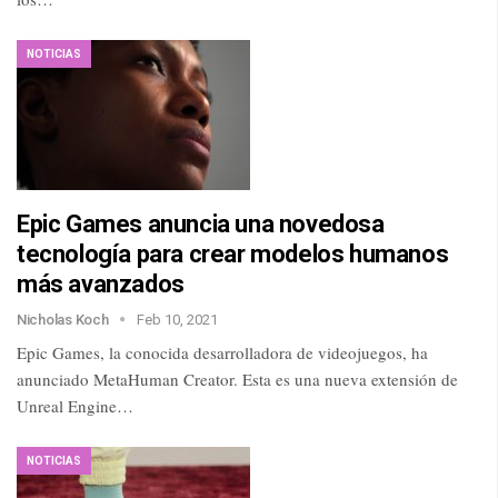
NOTICIAS
Epic Games anuncia una novedosa
tecnología para crear modelos humanos
más avanzados
Nicholas Koch
Feb 10, 2021
Epic Games, la conocida desarrolladora de videojuegos, ha
anunciado MetaHuman Creator. Esta es una nueva extensión de
Unreal Engine…
NOTICIAS