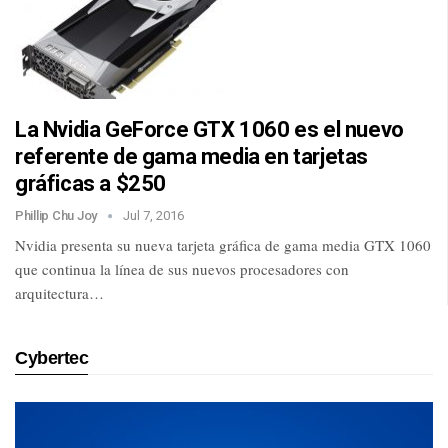
La Nvidia GeForce GTX 1060 es el nuevo
referente de gama media en tarjetas
gráficas a $250
Phillip Chu Joy
Jul 7, 2016
Nvidia presenta su nueva tarjeta gráfica de gama media GTX 1060
que continua la línea de sus nuevos procesadores con
arquitectura…
Cybertec