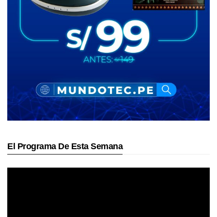
El Programa De Esta Semana