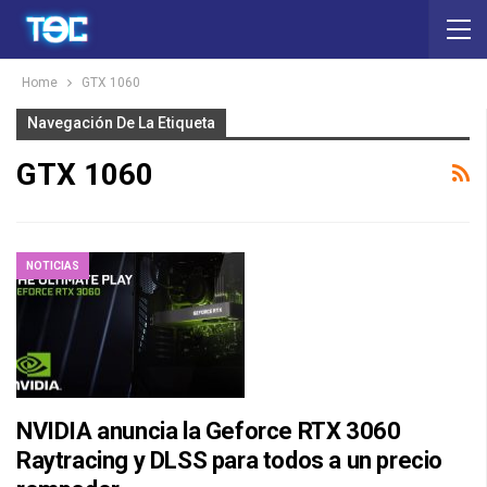
Home
GTX 1060
Navegación De La Etiqueta
GTX 1060
NOTICIAS
NVIDIA anuncia la Geforce RTX 3060
Raytracing y DLSS para todos a un precio