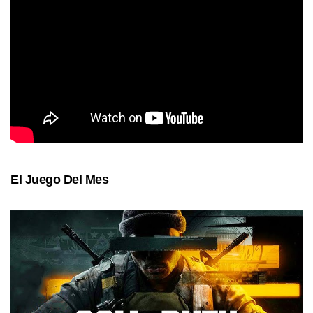
El Juego Del Mes