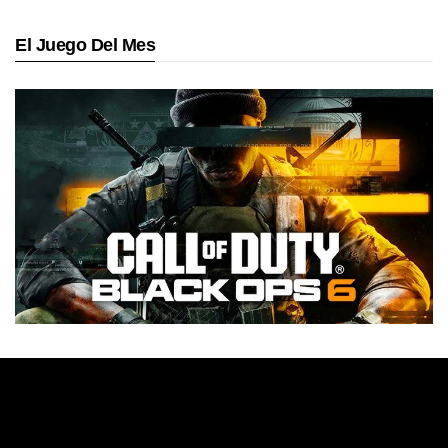
El Juego Del Mes