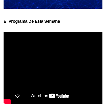
El Programa De Esta Semana