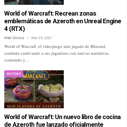
World of Warcraft: Recrean zonas
emblemáticas de Azeroth en Unreal Engine
4 (RTX)
Matt Gómez
Mar 24, 2021
World of Warcraft, el videojuego más jugado de Blizzard,
continúa cautivando a sus jugadores con nuevas narrativas,
contenido y…
NOTICIAS
World of Warcraft: Un nuevo libro de cocina
de Azeroth fue lanzado oficialmente