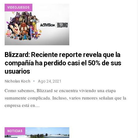
VIDEOJUEGOS
Blizzard: Reciente reporte revela que la
compañía ha perdido casi el 50% de sus
usuarios
Nicholas Koch
Ago 24, 2021
Como sabemos, Blizzard se encuentra viviendo una etapa
sumamente complicada. Incluso, varios rumores señalan que la
empresa está en…
NOTICIAS