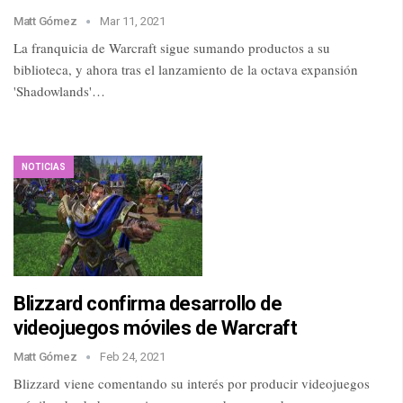
Matt Gómez
Mar 11, 2021
La franquicia de Warcraft sigue sumando productos a su
biblioteca, y ahora tras el lanzamiento de la octava expansión
'Shadowlands'…
NOTICIAS
Blizzard confirma desarrollo de
videojuegos móviles de Warcraft
Matt Gómez
Feb 24, 2021
Blizzard viene comentando su interés por producir videojuegos