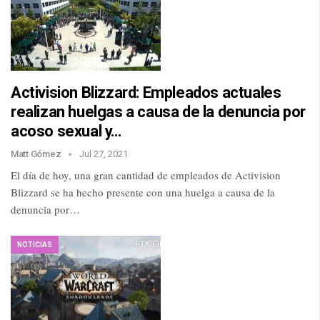
Activision Blizzard: Empleados actuales
realizan huelgas a causa de la denuncia por
acoso sexual y…
Matt Gómez
Jul 27, 2021
El día de hoy, una gran cantidad de empleados de Activision
Blizzard se ha hecho presente con una huelga a causa de la
denuncia por…
NOTICIAS