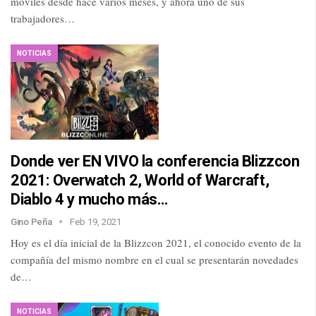
móviles desde hace varios meses, y ahora uno de sus
trabajadores…
NOTICIAS
Donde ver EN VIVO la conferencia Blizzcon
2021: Overwatch 2, World of Warcraft,
Diablo 4 y mucho más…
Gino Peña
Feb 19, 2021
Hoy es el día inicial de la Blizzcon 2021, el conocido evento de la
compañía del mismo nombre en el cual se presentarán novedades
de…
NOTICIAS