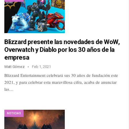
Blizzard presente las novedades de WoW,
Overwatch y Diablo por los 30 años de la
empresa
Matt Gómez
Feb 1, 2021
Blizzard Entertainment celebrará sus 30 años de fundación este
2021, y para celebrar esta maravillosa cifra, acaba de anunciar
las…
NOTICIAS