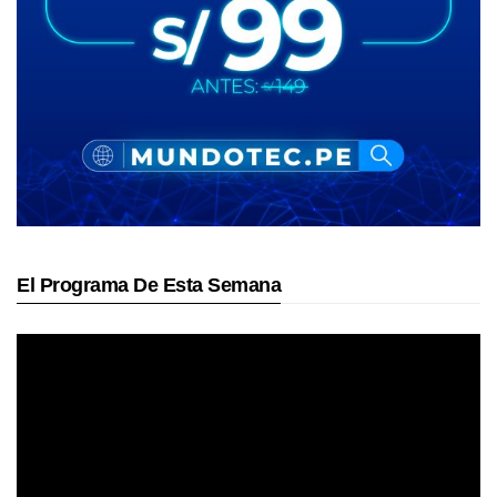
El Programa De Esta Semana