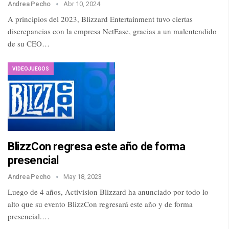
Andrea Pecho
Abr 10, 2024
A principios del 2023, Blizzard Entertainment tuvo ciertas
discrepancias con la empresa NetEase, gracias a un malentendido
de su CEO…
VIDEOJUEGOS
BlizzCon regresa este año de forma
presencial
Andrea Pecho
May 18, 2023
Luego de 4 años, Activision Blizzard ha anunciado por todo lo
alto que su evento BlizzCon regresará este año y de forma
presencial.…