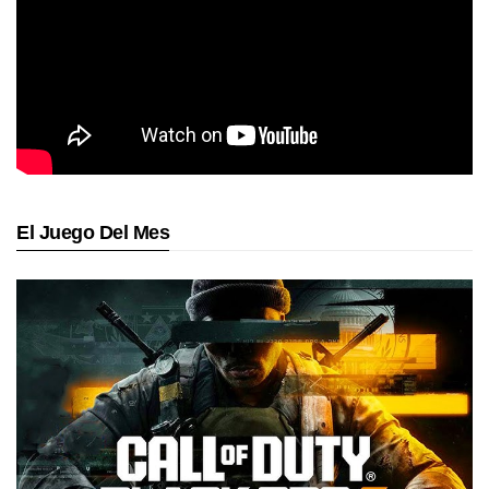
El Juego Del Mes