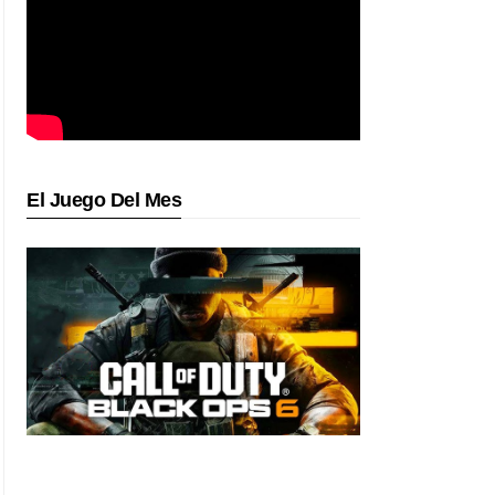
El Juego Del Mes