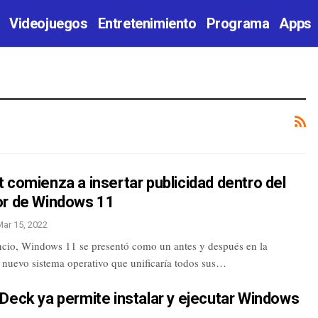
Videojuegos
Entretenimiento
Programa
Apps
 comienza a insertar publicidad dentro del
or de Windows 11
Mar 15, 2022
cio, Windows 11 se presentó como un antes y después en la
nuevo sistema operativo que unificaría todos sus…
Deck ya permite instalar y ejecutar Windows