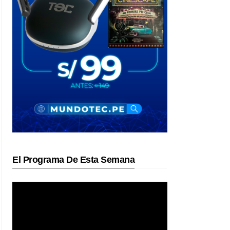
El Programa De Esta Semana