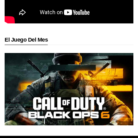
El Juego Del Mes