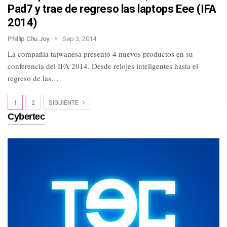
Pad7 y trae de regreso las laptops Eee (IFA
2014)
Phillip Chu Joy
Sep 3, 2014
La compañía taiwanesa presentó 4 nuevos productos en su
conferencia del IFA 2014. Desde relojes inteligentes hasta el
regreso de las…
1
2
SIGUIENTE
Cybertec