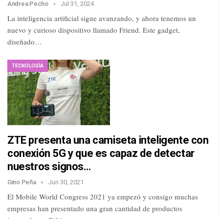
Andrea Pecho
Jul 31, 2024
La inteligencia artificial sigue avanzando, y ahora tenemos un
nuevo y curioso dispositivo llamado Friend. Este gadget,
diseñado…
TECNOLOGÍA
ZTE presenta una camiseta inteligente con
conexión 5G y que es capaz de detectar
nuestros signos…
Gino Peña
Jun 30, 2021
El Mobile World Congress 2021 ya empezó y consigo muchas
empresas han presentado una gran cantidad de productos