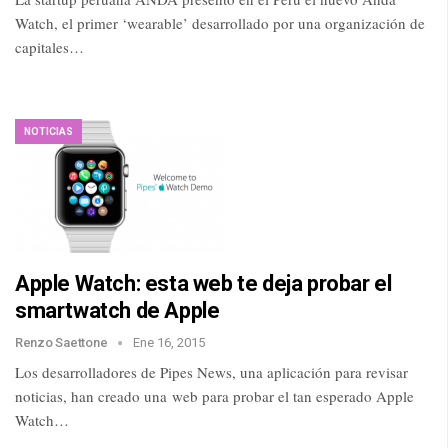
Watch, el primer ‘wearable’ desarrollado por una organización de
capitales…
NOTICIAS
Apple Watch: esta web te deja probar el
smartwatch de Apple
Renzo Saettone
Ene 16, 2015
Los desarrolladores de Pipes News, una aplicación para revisar
noticias, han creado una web para probar el tan esperado Apple
Watch…