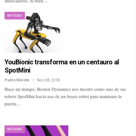
innovadores. Si bien…
NOTICIAS
YouBionic transforma en un centauro al
SpotMini
Pedro Morote
Nov 28, 2018
Hace un tiempo, Boston Dynamics nos mostró cómo uno de sus
robots SpotMini hacía uso de un brazo robot para mantener la
puerta…
NOTICIAS