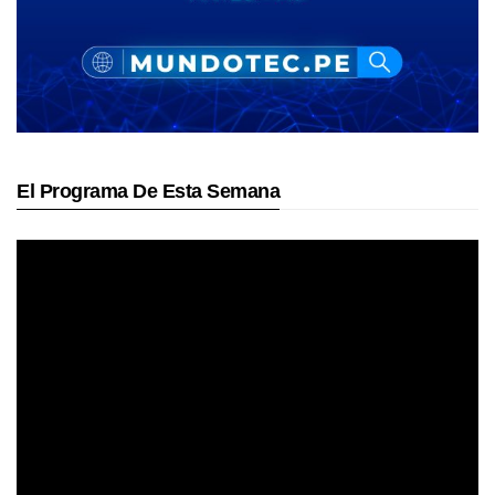
El Programa De Esta Semana