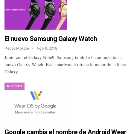
El nuevo Samsung Galaxy Watch
Pedro Morote
Ago 9, 2018
Junto con el Galaxy Note9, Samsung también ha anunciado su
nuevo Galaxy Watch. Este smartwatch ofrece lo mejor de la línea
Galaxy…
NOTICIAS
Google cambia el nombre de Android Wear