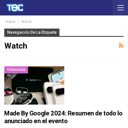
Home
Watch
Navegación De La Etiqueta
Watch
TECNOLOGÍA
Made By Google 2024: Resumen de todo lo
anunciado en el evento