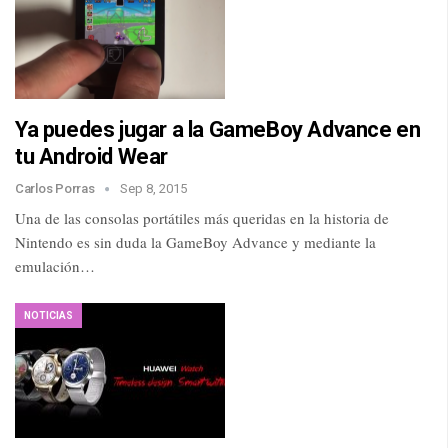
Ya puedes jugar a la GameBoy Advance en
tu Android Wear
Carlos Porras
Sep 8, 2015
Una de las consolas portátiles más queridas en la historia de
Nintendo es sin duda la GameBoy Advance y mediante la
emulación…
NOTICIAS