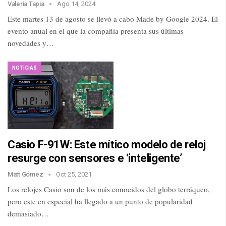
Valeria Tapia
Ago 14, 2024
Este martes 13 de agosto se llevó a cabo Made by Google 2024. El
evento anual en el que la compañía presenta sus últimas
novedades y…
NOTICIAS
Casio F-91W: Este mítico modelo de reloj
resurge con sensores e ‘inteligente’
Matt Gómez
Oct 25, 2021
Los relojes Casio son de los más conocidos del globo terráqueo,
pero este en especial ha llegado a un punto de popularidad
demasiado…