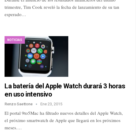
trimestre, Tim Cook reveló la fecha de lanzamiento de su tan
esperado…
NOTICIAS
La batería del Apple Watch durará 3 horas
en uso intensivo
Renzo Saettone
Ene 23, 2015
El portal 9to5Mac ha filtrado nuevos detalles del Apple Watch,
el próximo smartwatch de Apple que llegará en los próximos
meses.…