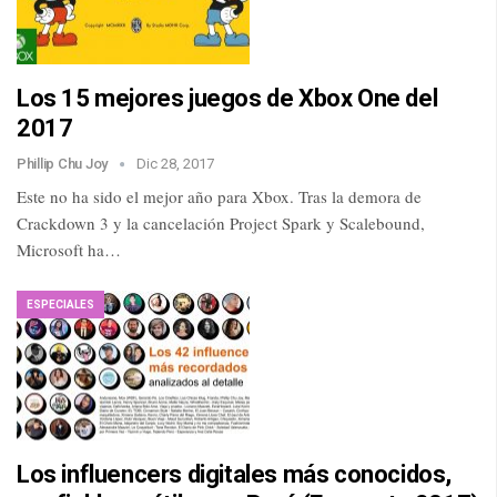
Los 15 mejores juegos de Xbox One del
2017
Phillip Chu Joy
Dic 28, 2017
Este no ha sido el mejor año para Xbox. Tras la demora de
Crackdown 3 y la cancelación Project Spark y Scalebound,
Microsoft ha…
ESPECIALES
Los influencers digitales más conocidos,