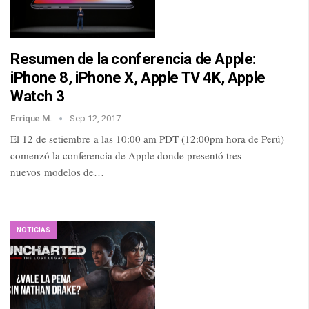
Resumen de la conferencia de Apple:
iPhone 8, iPhone X, Apple TV 4K, Apple
Watch 3
Enrique M.
Sep 12, 2017
El 12 de setiembre a las 10:00 am PDT (12:00pm hora de Perú)
comenzó la conferencia de Apple donde presentó tres
nuevos modelos de…
NOTICIAS