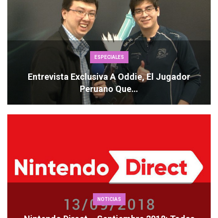
ESPECIALES
Entrevista Exclusiva A Oddie, El Jugador
Peruano Que…
NOTICIAS