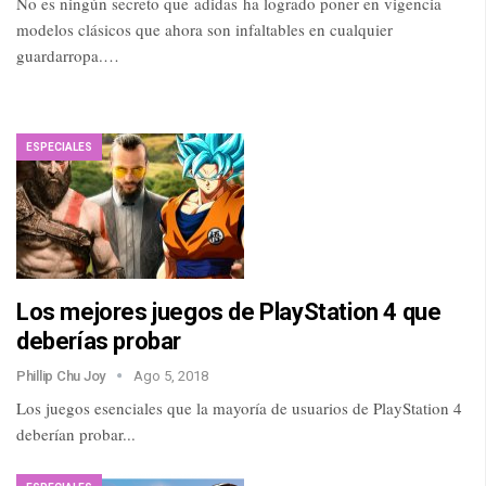
No es ningún secreto que adidas ha logrado poner en vigencia
modelos clásicos que ahora son infaltables en cualquier
guardarropa.…
ESPECIALES
Los mejores juegos de PlayStation 4 que
deberías probar
Phillip Chu Joy
Ago 5, 2018
Los juegos esenciales que la mayoría de usuarios de PlayStation 4
deberían probar...