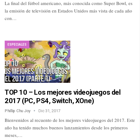
La final del fútbol americano, más conocida como Super Bowl, es
la emisión de televisión en Estados Unidos más vista de cada año
con…
ESPECIALES
TOP 10 – Los mejores videojuegos del
2017 (PC, PS4, Switch, XOne)
Phillip Chu Joy
Dic 31, 2017
Bienvenidos al recuento de los mejores videojuegos del 2017. Este
año ha tenido muchos buenos lanzamientos desde los primeros
meses,…