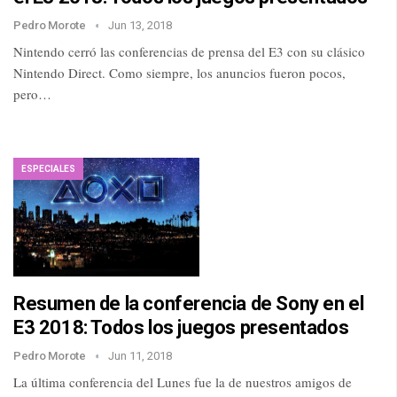
Pedro Morote
Jun 13, 2018
Nintendo cerró las conferencias de prensa del E3 con su clásico
Nintendo Direct. Como siempre, los anuncios fueron pocos,
pero…
ESPECIALES
Resumen de la conferencia de Sony en el
E3 2018: Todos los juegos presentados
Pedro Morote
Jun 11, 2018
La última conferencia del Lunes fue la de nuestros amigos de