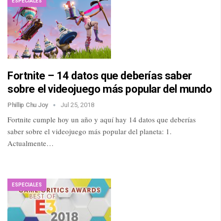
ESPECIALES
Fortnite – 14 datos que deberías saber
sobre el videojuego más popular del mundo
Phillip Chu Joy
Jul 25, 2018
Fortnite cumple hoy un año y aquí hay 14 datos que deberías
saber sobre el videojuego más popular del planeta: 1.
Actualmente…
ESPECIALES