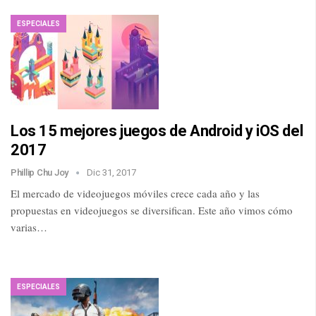
ESPECIALES
Los 15 mejores juegos de Android y iOS del
2017
Phillip Chu Joy
Dic 31, 2017
El mercado de videojuegos móviles crece cada año y las
propuestas en videojuegos se diversifican. Este año vimos cómo
varias…
ESPECIALES