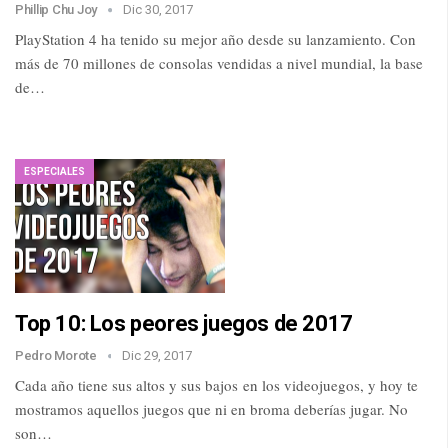
Phillip Chu Joy
Dic 30, 2017
PlayStation 4 ha tenido su mejor año desde su lanzamiento. Con
más de 70 millones de consolas vendidas a nivel mundial, la base
de…
ESPECIALES
Top 10: Los peores juegos de 2017
Pedro Morote
Dic 29, 2017
Cada año tiene sus altos y sus bajos en los videojuegos, y hoy te
mostramos aquellos juegos que ni en broma deberías jugar. No
son…