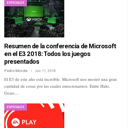
ESPECIALES
Resumen de la conferencia de Microsoft
en el E3 2018: Todos los juegos
presentados
Pedro Morote
Jun 11, 2018
El E3 de este año está increíble. Microsoft nos mostró una gran
cantidad de cosas por las cuales emocionarnos. Entre Halo,
Gears…
ESPECIALES