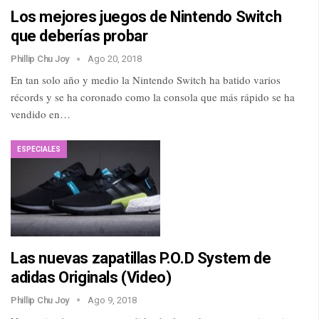
Los mejores juegos de Nintendo Switch
que deberías probar
Phillip Chu Joy
Ago 20, 2018
En tan solo año y medio la Nintendo Switch ha batido varios
récords y se ha coronado como la consola que más rápido se ha
vendido en…
ESPECIALES
Las nuevas zapatillas P.O.D System de
adidas Originals (Video)
Phillip Chu Joy
Ago 9, 2018