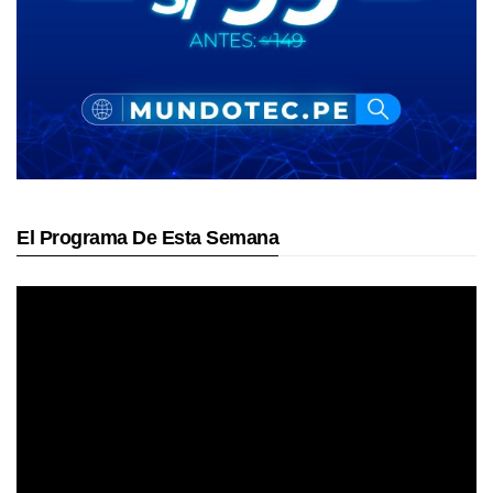
El Programa De Esta Semana