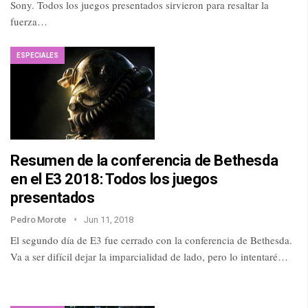
Sony. Todos los juegos presentados sirvieron para resaltar la
fuerza…
ESPECIALES
Resumen de la conferencia de Bethesda
en el E3 2018: Todos los juegos
presentados
Pedro Morote
Jun 11, 2018
El segundo día de E3 fue cerrado con la conferencia de Bethesda.
Va a ser difícil dejar la imparcialidad de lado, pero lo intentaré…