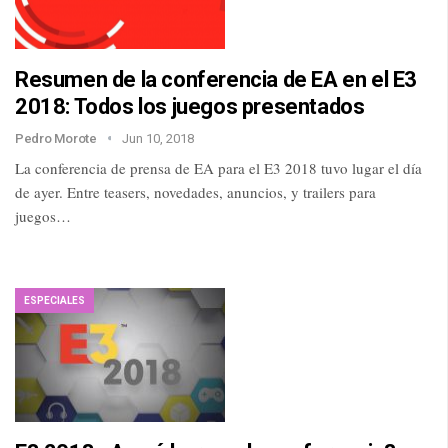
Resumen de la conferencia de EA en el E3
2018: Todos los juegos presentados
Pedro Morote
Jun 10, 2018
La conferencia de prensa de EA para el E3 2018 tuvo lugar el día
de ayer. Entre teasers, novedades, anuncios, y trailers para
juegos…
ESPECIALES