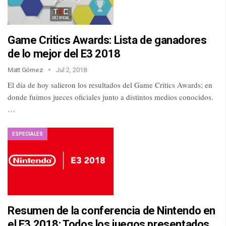
Game Critics Awards: Lista de ganadores
de lo mejor del E3 2018
Matt Gómez
Jul 2, 2018
El día de hoy salieron los resultados del Game Critics Awards; en
donde fuimos jueces oficiales junto a distintos medios conocidos.
…
ESPECIALES
Resumen de la conferencia de Nintendo en
el E3 2018: Todos los juegos presentados