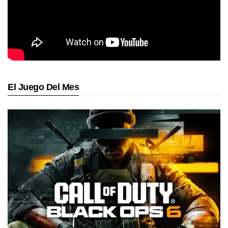
El Juego Del Mes