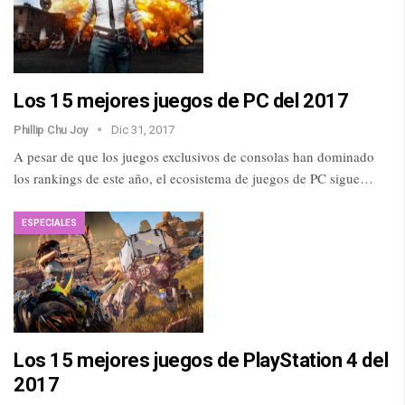
Los 15 mejores juegos de PC del 2017
Phillip Chu Joy
Dic 31, 2017
A pesar de que los juegos exclusivos de consolas han dominado
los rankings de este año, el ecosistema de juegos de PC sigue…
ESPECIALES
Los 15 mejores juegos de PlayStation 4 del
2017