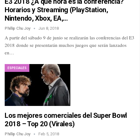
E3 2018 ¿A qué hora es la conferencia?
Horarios y Streaming (PlayStation,
Nintendo, Xbox, EA,…
Phillip Chu Joy
Jun 8, 2018
A partir del sábado 9 de junio se realizarán las conferencias del E3
2018 donde se presentarán muchos juegos que serán lanzados
en…
ESPECIALES
Los mejores comerciales del Super Bowl
2018 – Top 20 (Virales)
Phillip Chu Joy
Feb 5, 2018