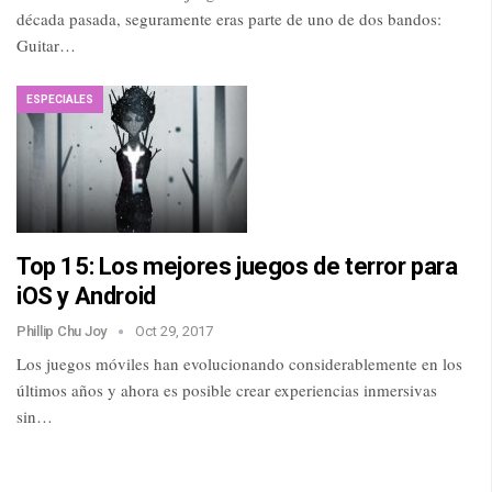
década pasada, seguramente eras parte de uno de dos bandos:
Guitar…
ESPECIALES
Top 15: Los mejores juegos de terror para
iOS y Android
Phillip Chu Joy
Oct 29, 2017
Los juegos móviles han evolucionando considerablemente en los
últimos años y ahora es posible crear experiencias inmersivas
sin…