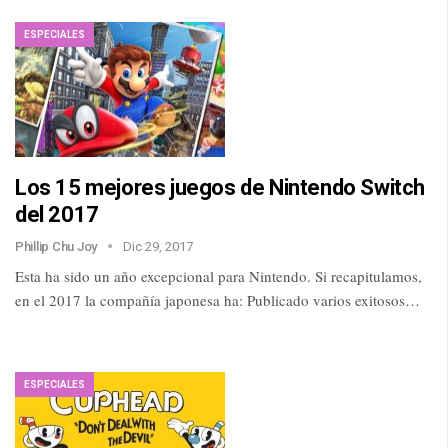
ESPECIALES
Los 15 mejores juegos de Nintendo Switch
del 2017
Phillip Chu Joy
Dic 29, 2017
Esta ha sido un año excepcional para Nintendo. Si recapitulamos,
en el 2017 la compañía japonesa ha: Publicado varios exitosos…
ESPECIALES