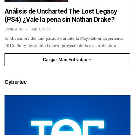
Análisis de Uncharted The Lost Legacy
(PS4) ¿Vale la pena sin Nathan Drake?
Enrique M.
Sep 1, 2017
En diciembre del año pasado durante la PlayStation Experience
2016, Sony presentó el nuevo proyecto de la desarrolladora
Cargar Más Entradas
Cybertec