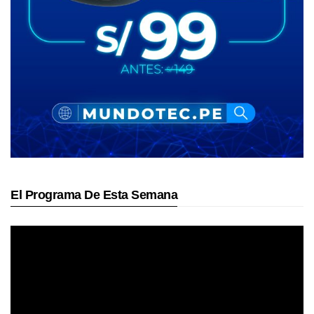
El Programa De Esta Semana