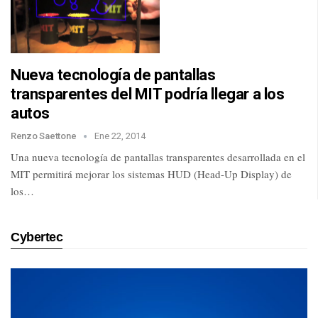
Nueva tecnología de pantallas
transparentes del MIT podría llegar a los
autos
Renzo Saettone
Ene 22, 2014
Una nueva tecnología de pantallas transparentes desarrollada en el
MIT permitirá mejorar los sistemas HUD (Head-Up Display) de
los…
Cybertec