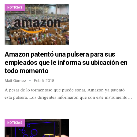
NOTICIAS
Amazon patentó una pulsera para sus
empleados que le informa su ubicación en
todo momento
Matt Gómez
Feb 6, 2018
A pesar de lo tormentoso que puede sonar, Amazon ya patentó
esta pulsera. Los dirigentes informaron que con este instrumento…
NOTICIAS