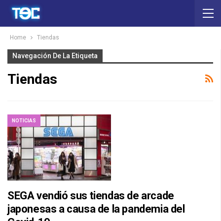
Home
Tiendas
Navegación De La Etiqueta
Tiendas
NOTICIAS
SEGA vendió sus tiendas de arcade
japonesas a causa de la pandemia del