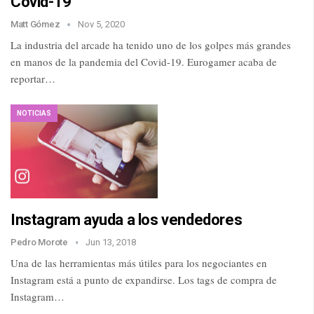
Covid-19
Matt Gómez
Nov 5, 2020
La industria del arcade ha tenido uno de los golpes más grandes
en manos de la pandemia del Covid-19. Eurogamer acaba de
reportar…
NOTICIAS
Instagram ayuda a los vendedores
Pedro Morote
Jun 13, 2018
Una de las herramientas más útiles para los negociantes en
Instagram está a punto de expandirse. Los tags de compra de
Instagram…