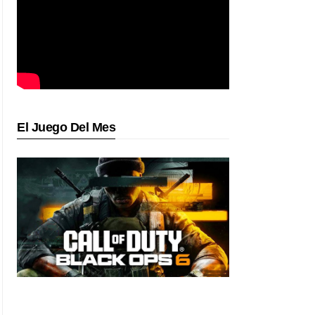
El Juego Del Mes