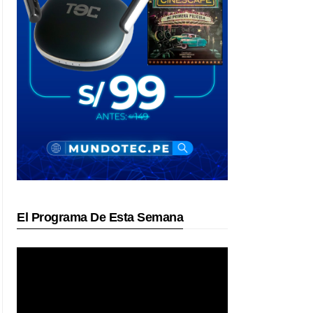
El Programa De Esta Semana