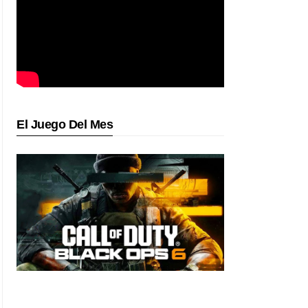
El Juego Del Mes