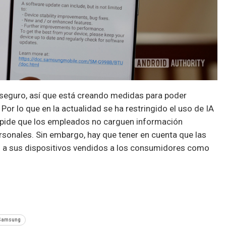
seguro, así que está creando medidas para poder
 Por lo que en la actualidad se ha restringido el uso de IA
 pide que los empleados no carguen información
sonales. Sin embargo, hay que tener en cuenta que las
an a sus dispositivos vendidos a los consumidores como
Samsung