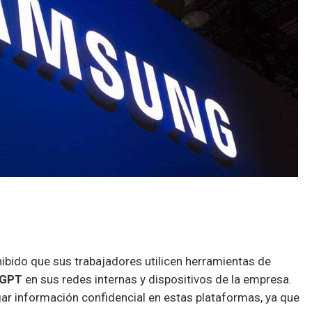
hibido que sus trabajadores utilicen herramientas de
tGPT
en sus redes internas y dispositivos de la empresa.
gar información confidencial en estas plataformas, ya que