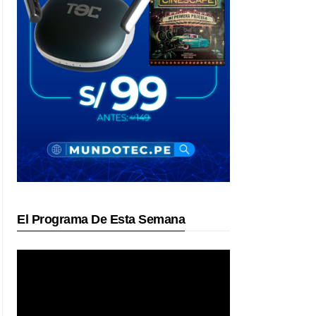
El Programa De Esta Semana