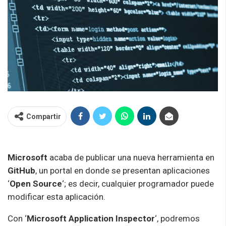
Compartir
Microsoft
acaba de publicar una nueva herramienta en
GitHub
, un portal en donde se presentan aplicaciones
‘
Open Source
‘; es decir, cualquier programador puede
modificar esta aplicación.
Con ‘
Microsoft Application Inspector
‘, podremos