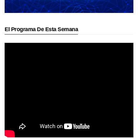
El Programa De Esta Semana