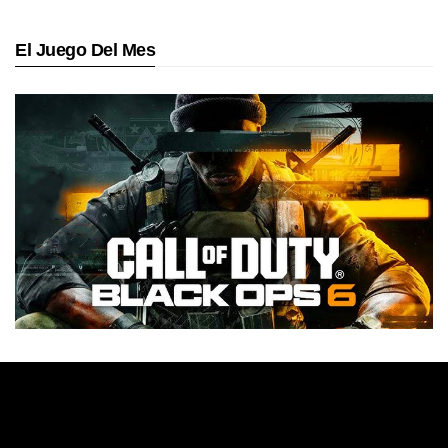
El Juego Del Mes