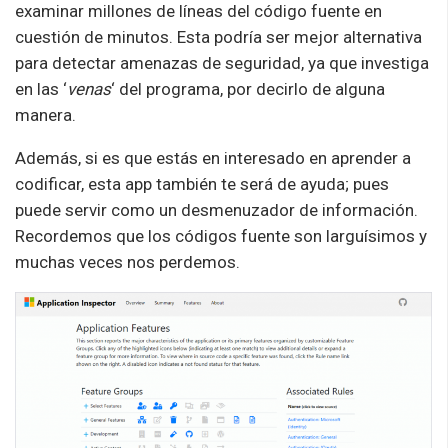
examinar millones de líneas del código fuente en
cuestión de minutos. Esta podría ser mejor alternativa
para detectar amenazas de seguridad, ya que investiga
en las ‘
venas
‘ del programa, por decirlo de alguna
manera.
Además, si es que estás en interesado en aprender a
codificar, esta app también te será de ayuda; pues
puede servir como un desmenuzador de información.
Recordemos que los códigos fuente son larguísimos y
muchas veces nos perdemos.