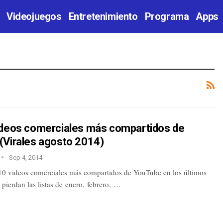
Videojuegos
Entretenimiento
Programa
Apps
ideos comerciales más compartidos de
(Virales agosto 2014)
Sep 4, 2014
 10 videos comerciales más compartidos de YouTube en los últimos
 pierdan las listas de enero, febrero, …