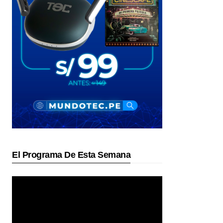
El Programa De Esta Semana