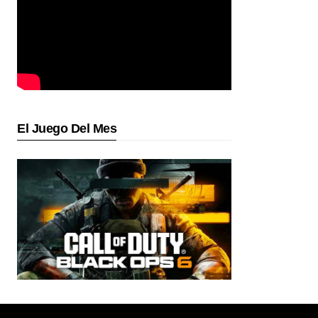
El Juego Del Mes