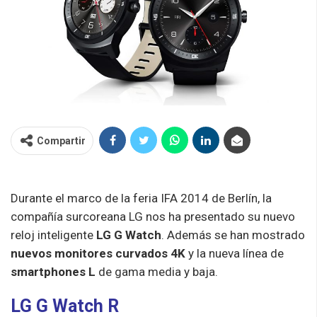
Compartir
Durante el marco de la feria IFA 2014 de Berlín, la
compañía surcoreana LG nos ha presentado su nuevo
reloj inteligente
LG G Watch
. Además se han mostrado
nuevos monitores curvados 4K
y la nueva línea de
smartphones L
de gama media y baja.
LG G Watch R