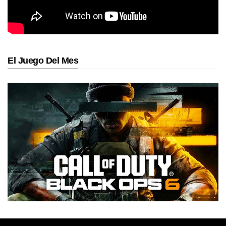
El Juego Del Mes