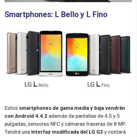
Smartphones: L Bello y L Fino
Estos
smartphones de gama media y baja vendrán
con Android 4.4.2
además de pantallas de 4.5 y 5
pulgadas, sensores NFC y cámaras traseras de 8 MP.
Tendrá una
interfaz modificada del LG G3
y contará