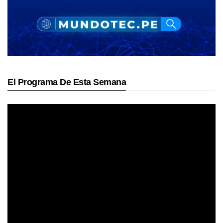
El Programa De Esta Semana