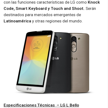
con las funciones características de LG como
Knock
Code, Smart Keyboard y Touch and Shoot.
Serán
destinados para mercados emergentes de
Latinoamérica
y otras regiones del mundo.
Especificaciones Técnicas – LG L Bello