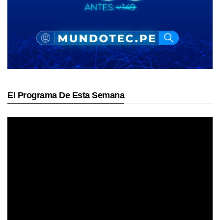
El Programa De Esta Semana