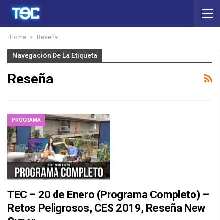
Home
Reseña
Navegación De La Etiqueta
Reseña
PROGRAMA
TEC – 20 de Enero (Programa Completo) –
Retos Peligrosos, CES 2019, Reseña New