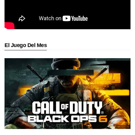
El Juego Del Mes