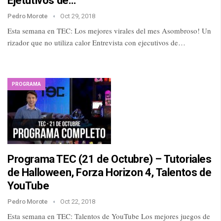
Ejetutivos de…
Pedro Morote
Oct 29, 2018
Esta semana en TEC: Los mejores virales del mes Asombroso! Un
rizador que no utiliza calor Entrevista con ejecutivos de…
PROGRAMA
Programa TEC (21 de Octubre) – Tutoriales
de Halloween, Forza Horizon 4, Talentos de
YouTube
Pedro Morote
Oct 22, 2018
Esta semana en TEC: Talentos de YouTube Los mejores juegos de