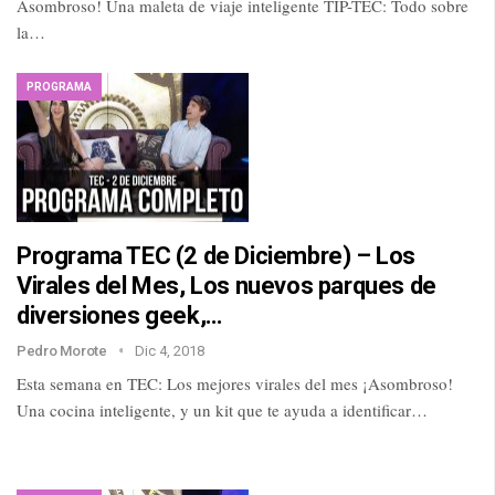
Asombroso! Una maleta de viaje inteligente TIP-TEC: Todo sobre
la…
PROGRAMA
Programa TEC (2 de Diciembre) – Los
Virales del Mes, Los nuevos parques de
diversiones geek,…
Pedro Morote
Dic 4, 2018
Esta semana en TEC: Los mejores virales del mes ¡Asombroso!
Una cocina inteligente, y un kit que te ayuda a identificar…