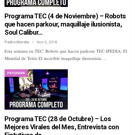
Programa TEC (4 de Noviembre) – Robots
que hacen parkour, maquillaje ilusionista,
Soul Calibur…
Pedro Morote
Nov 6, 2018
Esta semana en TEC: Robots que hacen parkour TEC-IPEDIA: El
Mundial de Tetris El increíble maquillaje ilusionista.…
PROGRAMA
Programa TEC (28 de Octubre) – Los
Mejores Virales del Mes, Entrevista con