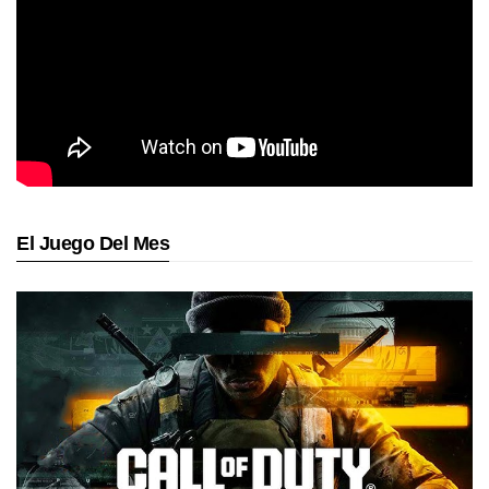
El Juego Del Mes