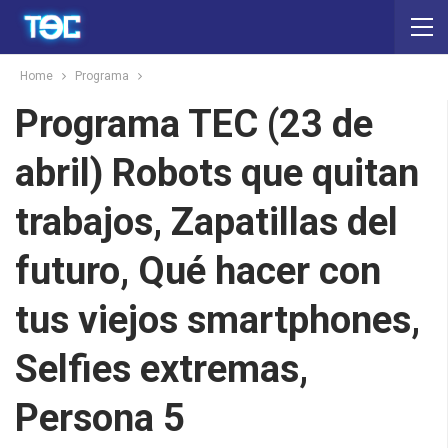
Home
Programa
Programa TEC (23 de
abril) Robots que quitan
trabajos, Zapatillas del
futuro, Qué hacer con
tus viejos smartphones,
Selfies extremas,
Persona 5