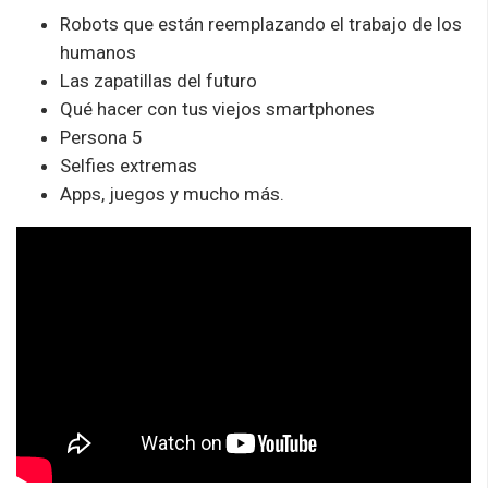
Robots que están reemplazando el trabajo de los
humanos
Las zapatillas del futuro
Qué hacer con tus viejos smartphones
Persona 5
Selfies extremas
Apps, juegos y mucho más.