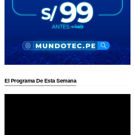
El Programa De Esta Semana