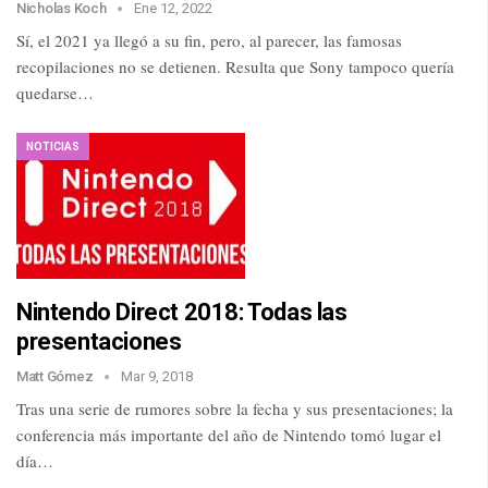
Nicholas Koch
Ene 12, 2022
Sí, el 2021 ya llegó a su fin, pero, al parecer, las famosas
recopilaciones no se detienen. Resulta que Sony tampoco quería
quedarse…
NOTICIAS
Nintendo Direct 2018: Todas las
presentaciones
Matt Gómez
Mar 9, 2018
Tras una serie de rumores sobre la fecha y sus presentaciones; la
conferencia más importante del año de Nintendo tomó lugar el
día…