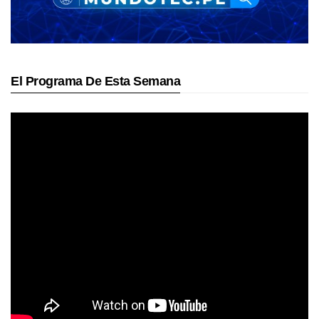
El Programa De Esta Semana