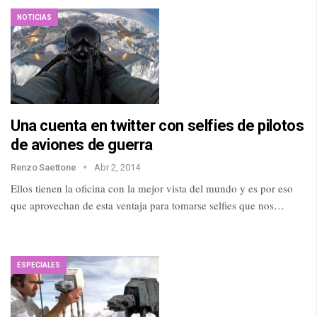
NOTICIAS
Una cuenta en twitter con selfies de pilotos
de aviones de guerra
Renzo Saettone
Abr 2, 2014
Ellos tienen la oficina con la mejor vista del mundo y es por eso
que aprovechan de esta ventaja para tomarse selfies que nos…
ESPECIALES