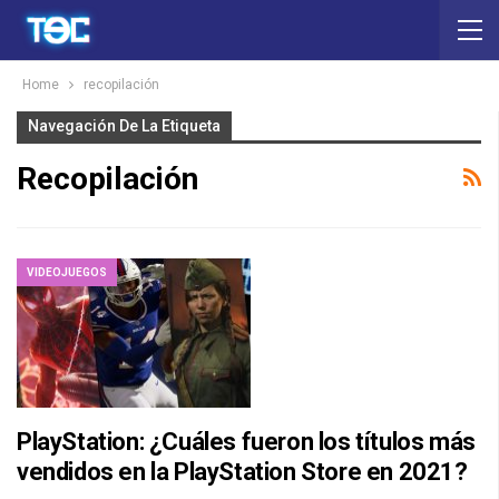
Home
recopilación
Navegación De La Etiqueta
Recopilación
VIDEOJUEGOS
PlayStation: ¿Cuáles fueron los títulos más
vendidos en la PlayStation Store en 2021?