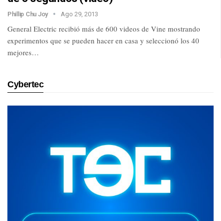
Phillip Chu Joy
Ago 29, 2013
General Electric recibió más de 600 videos de Vine mostrando
experimentos que se pueden hacer en casa y seleccionó los 40
mejores…
Cybertec