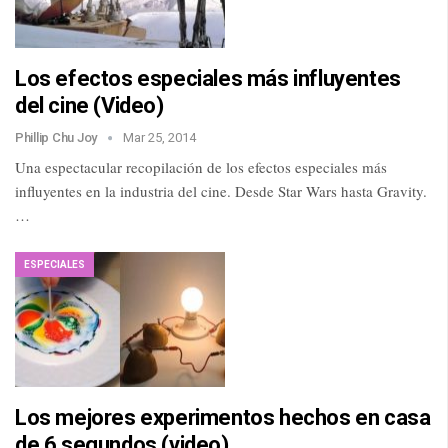
Los efectos especiales más influyentes
del cine (Video)
Phillip Chu Joy
Mar 25, 2014
Una espectacular recopilación de los efectos especiales más
influyentes en la industria del cine. Desde Star Wars hasta Gravity.
…
ESPECIALES
Los mejores experimentos hechos en casa
de 6 segundos (video)