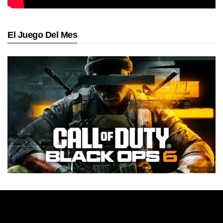
El Juego Del Mes