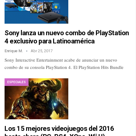
Sony lanza un nuevo combo de PlayStation
4 exclusivo para Latinoamérica
Enrique M.
Abr 25, 2017
Sony Interactive Entertainment acabe de anunciar un nuevo
combo de su consola PlayStation 4. El PlayStation Hits Bundle
ESPECIALES
Los 15 mejores videojuegos del 2016