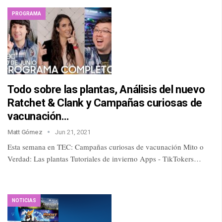
PROGRAMA
Todo sobre las plantas, Análisis del nuevo
Ratchet & Clank y Campañas curiosas de
vacunación…
Matt Gómez
Jun 21, 2021
Esta semana en TEC: Campañas curiosas de vacunación Mito o
Verdad: Las plantas Tutoriales de invierno Apps - TikTokers…
NOTICIAS