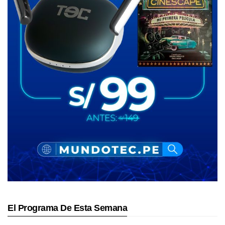
El Programa De Esta Semana