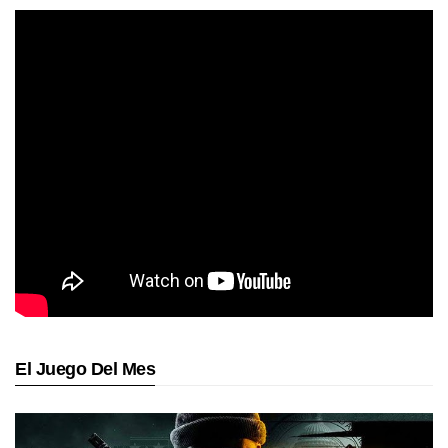
El Juego Del Mes