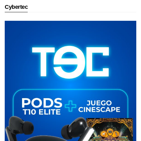
Cybertec