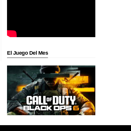
El Juego Del Mes