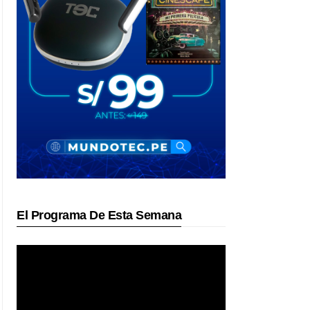
El Programa De Esta Semana