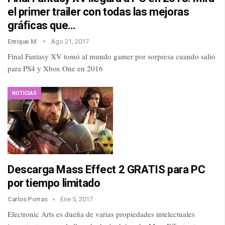
el primer trailer con todas las mejoras
gráficas que…
Enrique M.
Ago 21, 2017
Final Fantasy XV tomó al mundo gamer por sorpresa cuando salió
para PS4 y Xbox One en 2016
NOTICIAS
Descarga Mass Effect 2 GRATIS para PC
por tiempo limitado
Carlos Porras
Ene 5, 2017
Electronic Arts es dueña de varias propiedades intelectuales