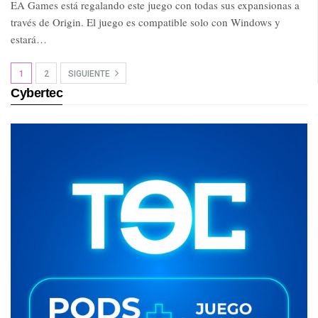
EA Games está regalando este juego con todas sus expansionas a
través de Origin. El juego es compatible solo con Windows y
estará…
1
2
SIGUIENTE
Cybertec