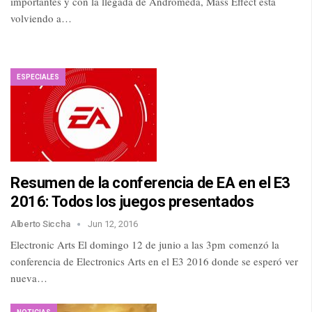
importantes y con la llegada de Andrómeda, Mass Effect esta
volviendo a…
ESPECIALES
Resumen de la conferencia de EA en el E3
2016: Todos los juegos presentados
Alberto Siccha
Jun 12, 2016
Electronic Arts El domingo 12 de junio a las 3pm comenzó la
conferencia de Electronics Arts en el E3 2016 donde se esperó ver
nueva…