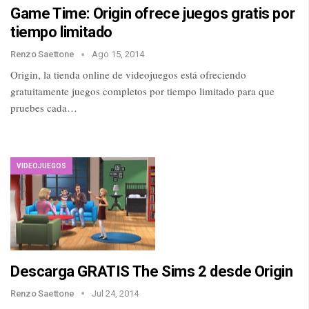
Game Time: Origin ofrece juegos gratis por
tiempo limitado
Renzo Saettone
Ago 15, 2014
Origin, la tienda online de videojuegos está ofreciendo
gratuitamente juegos completos por tiempo limitado para que
pruebes cada…
VIDEOJUEGOS
Descarga GRATIS The Sims 2 desde Origin
Renzo Saettone
Jul 24, 2014