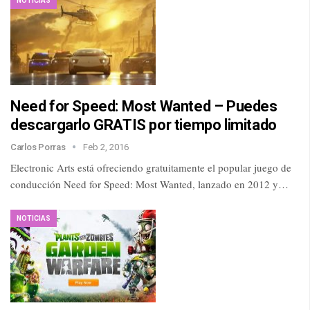
NOTICIAS
Need for Speed: Most Wanted – Puedes
descargarlo GRATIS por tiempo limitado
Carlos Porras
Feb 2, 2016
Electronic Arts está ofreciendo gratuitamente el popular juego de
conducción Need for Speed: Most Wanted, lanzado en 2012 y…
NOTICIAS