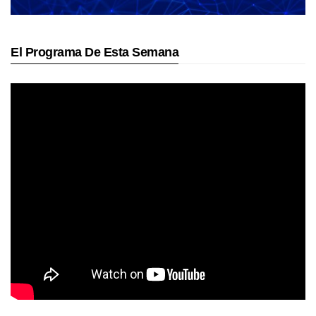
El Programa De Esta Semana