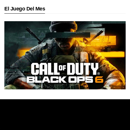
El Juego Del Mes