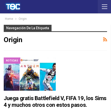
Home
Origin
Navegación De La Etiqueta
Origin
NOTICIAS
Juega gratis Battlefield V, FIFA 19, los Sims
4 y muchos otros con estos pasos.