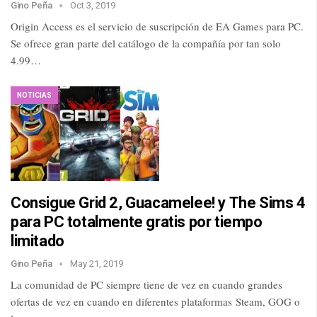
Gino Peña
Oct 3, 2019
Origin Access es el servicio de suscripción de EA Games para PC.
Se ofrece gran parte del catálogo de la compañía por tan solo
4.99…
NOTICIAS
Consigue Grid 2, Guacamelee! y The Sims 4
para PC totalmente gratis por tiempo
limitado
Gino Peña
May 21, 2019
La comunidad de PC siempre tiene de vez en cuando grandes
ofertas de vez en cuando en diferentes plataformas Steam, GOG o