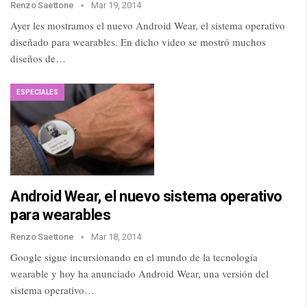
Renzo Saettone
Mar 19, 2014
Ayer les mostramos el nuevo Android Wear, el sistema operativo
diseñado para wearables. En dicho video se mostró muchos
diseños de…
ESPECIALES
Android Wear, el nuevo sistema operativo
para wearables
Renzo Saettone
Mar 18, 2014
Google sigue incursionando en el mundo de la tecnología
wearable y hoy ha anunciado Android Wear, una versión del
sistema operativo…