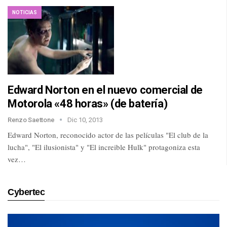
NOTICIAS
Edward Norton en el nuevo comercial de
Motorola «48 horas» (de batería)
Renzo Saettone
Dic 10, 2013
Edward Norton, reconocido actor de las películas "El club de la
lucha", "El ilusionista" y "El increible Hulk" protagoniza esta
vez…
Cybertec