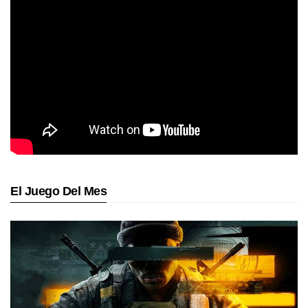
El Juego Del Mes