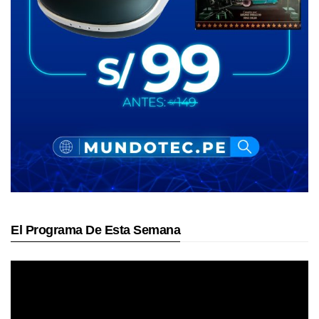
El Programa De Esta Semana