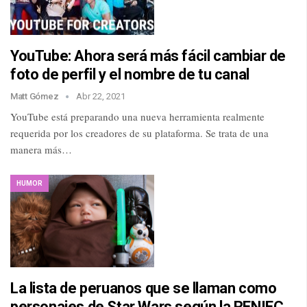
YouTube: Ahora será más fácil cambiar de
foto de perfil y el nombre de tu canal
Matt Gómez
Abr 22, 2021
YouTube está preparando una nueva herramienta realmente
requerida por los creadores de su plataforma. Se trata de una
manera más…
HUMOR
La lista de peruanos que se llaman como
personajes de Star Wars según la RENIEC