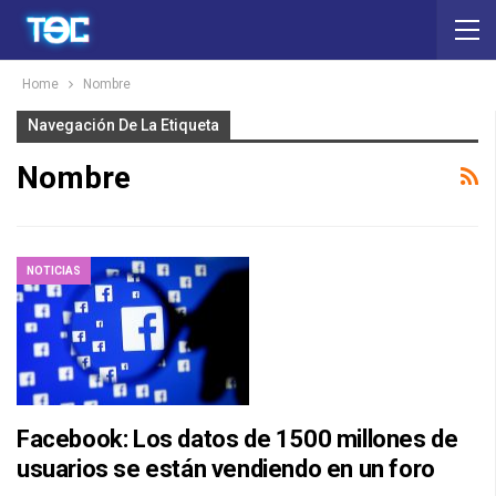
Home
Nombre
Navegación De La Etiqueta
Nombre
NOTICIAS
Facebook: Los datos de 1500 millones de
usuarios se están vendiendo en un foro