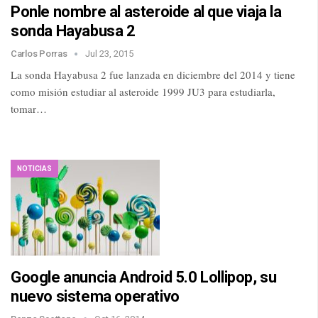
Ponle nombre al asteroide al que viaja la
sonda Hayabusa 2
Carlos Porras
Jul 23, 2015
La sonda Hayabusa 2 fue lanzada en diciembre del 2014 y tiene
como misión estudiar al asteroide 1999 JU3 para estudiarla,
tomar…
NOTICIAS
Google anuncia Android 5.0 Lollipop, su
nuevo sistema operativo