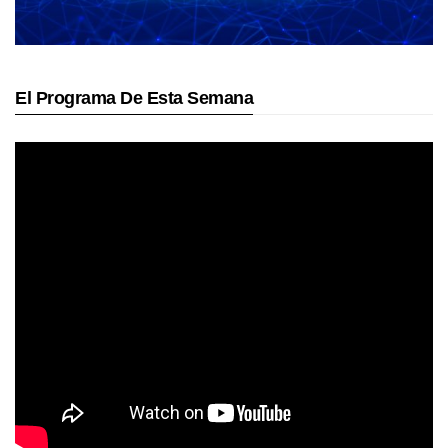
El Programa De Esta Semana