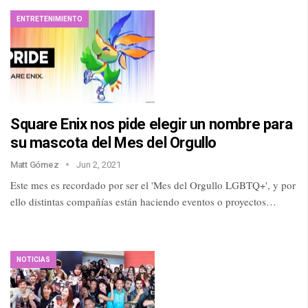
ENTRETENIMIENTO
Square Enix nos pide elegir un nombre para
su mascota del Mes del Orgullo
Matt Gómez
Jun 2, 2021
Este mes es recordado por ser el 'Mes del Orgullo LGBTQ+', y por
ello distintas compañías están haciendo eventos o proyectos…
NOTICIAS