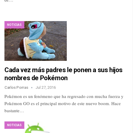
NOTICIAS
Cada vez más padres le ponen a sus hijos
nombres de Pokémon
Carlos Porras
Jul 27, 2016
Pokémon es un fenómeno que ha regresado con mucha fuerza y
Pokémon GO es el principal motivo de este nuevo boom. Hace
bastante…
NOTICIAS