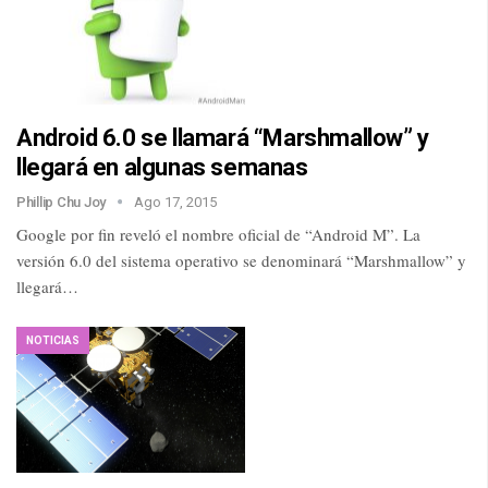
Android 6.0 se llamará “Marshmallow” y
llegará en algunas semanas
Phillip Chu Joy
Ago 17, 2015
Google por fin reveló el nombre oficial de “Android M”. La
versión 6.0 del sistema operativo se denominará “Marshmallow” y
llegará…
NOTICIAS