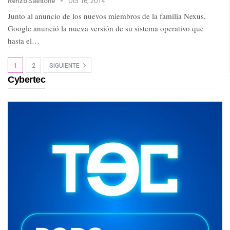
Renzo Saettone
Oct 16, 2014
Junto al anuncio de los nuevos miembros de la familia Nexus,
Google anunció la nueva versión de su sistema operativo que
hasta el…
1
2
SIGUIENTE
Cybertec