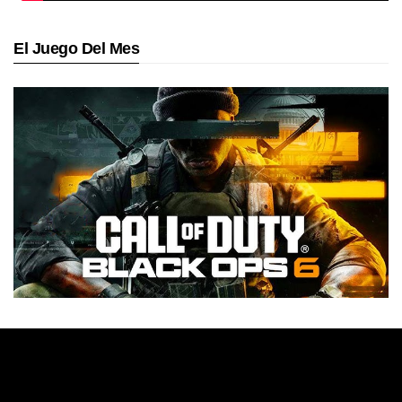
El Juego Del Mes