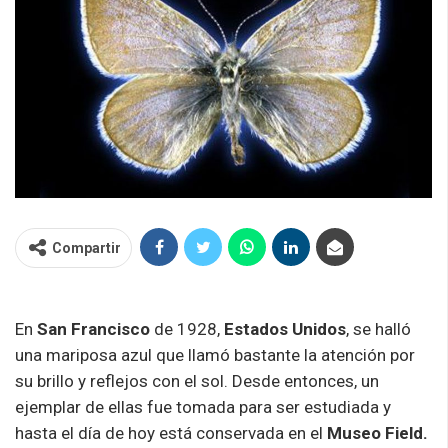
Compartir
En
San Francisco
de 1928,
Estados Unidos
, se halló
una mariposa azul que llamó bastante la atención por
su brillo y reflejos con el sol. Desde entonces, un
ejemplar de ellas fue tomada para ser estudiada y
hasta el día de hoy está conservada en el
Museo Field.