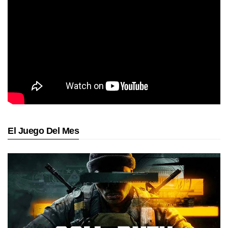
El Juego Del Mes