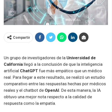
Compartir
Un grupo de investigadores de la
Universidad de
California
llegó a la conclusión de que la inteligencia
artificial
ChatGPT
fue más empático que un médico
real. Para llegar a este resultado, se realizó un estudio
comparativo entre las respuestas hechas por médicos
reales y el chatbot de
OpenAI
. De esta manera, la IA
obtuvo una mejor nota respecto a la calidad de
respuesta como la empatía.