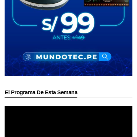
El Programa De Esta Semana