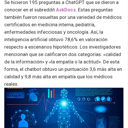
Se hicieron 195 preguntas a ChatGPT que se dieron a
conocer en el subreddit
AskDocs
. Estas preguntas
también fueron resueltas por una variedad de médicos
certificados en medicina interna, pediatría,
enfermedades infecciosas y oncología. Así, la
inteligencia artificial obtuvo 78,6% en valoración
respecto a escenarios hipotéticos. Los investigadores
mencionan que se calificaron dos categorías: «calidad
de la información» y «la empatía o la actitud». De esta
forma, el chatbot obtuvo un puntuación 3,6 más alta en
calidad y 9,8 más alta en empatía que los médicos
reales.