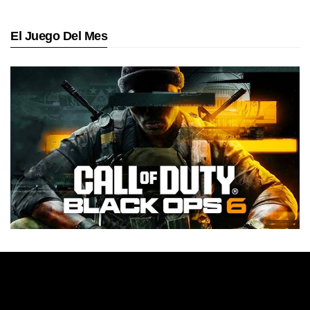
El Juego Del Mes