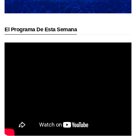
El Programa De Esta Semana