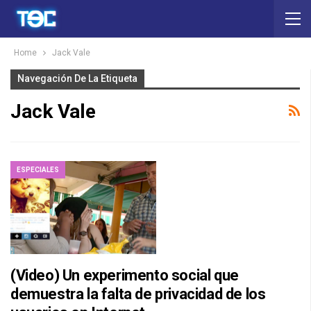
Home
Jack Vale
Navegación De La Etiqueta
Jack Vale
ESPECIALES
(Video) Un experimento social que
demuestra la falta de privacidad de los