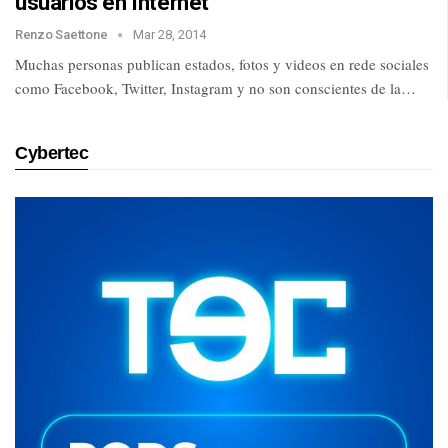
usuarios en Internet
Renzo Saettone
Mar 28, 2014
Muchas personas publican estados, fotos y videos en rede sociales
como Facebook, Twitter, Instagram y no son conscientes de la…
Cybertec