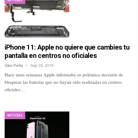
NOTICIAS
iPhone 11: Apple no quiere que cambies tu
pantalla en centros no oficiales
Gino Peña
Sep 26, 2019
Hace unas semanas Apple informaba su polémica decisión de
bloquear las baterías que no hayan sido realizadas en centros
oficiales…
NOTICIAS