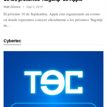
Matt Gómez
Sep 2, 2019
El próximo 10 de Septiembre, Apple está organizando un evento
en donde esperamos conocer oficialmente a los próximos 'flagship'
de…
Cybertec