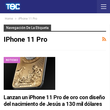
Home
iPhone 11 Pro
Navegación De La Etiqueta
IPhone 11 Pro
NOTICIAS
Lanzan un iPhone 11 Pro de oro con diseño
del nacimiento de Jesús a 130 mil dólares