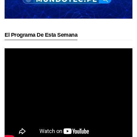
El Programa De Esta Semana