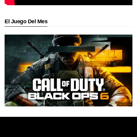
El Juego Del Mes