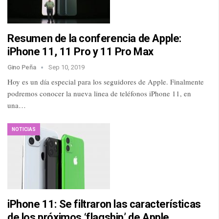
Resumen de la conferencia de Apple:
iPhone 11, 11 Pro y 11 Pro Max
Gino Peña
Sep 10, 2019
Hoy es un día especial para los seguidores de Apple. Finalmente
podremos conocer la nueva linea de teléfonos iPhone 11, en
una…
NOTICIAS
iPhone 11: Se filtraron las características
de los próximos ‘flagship’ de Apple