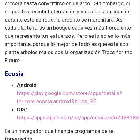
crecerá hasta convertirse en un árbol. Sin embargo, si
no puedes resistir la tentación y sales de la aplicación
durante este periodo, tu arbolito se marchitará. Así
cada día, tendrás un bosque cada vez más floreciente
que representa tus esfuerzos. Pero esto no es lo más
importante, porque lo mejor de todo es que esta app
planta árboles reales con la organización Trees for the
Future.
Ecosia
Android:
https://play.google.com/store/apps/details?
id=com.ecosia.android&hl=es_PE
iOS:
https://apps.apple.com/pe/app/ecosia/id67088188
Es un navegador que financia programas de re-
forestación.