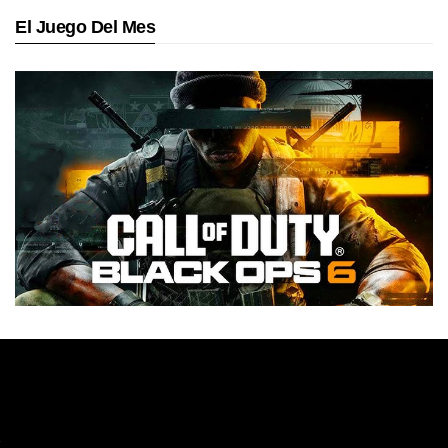
El Juego Del Mes