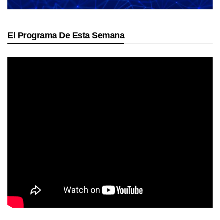
El Programa De Esta Semana