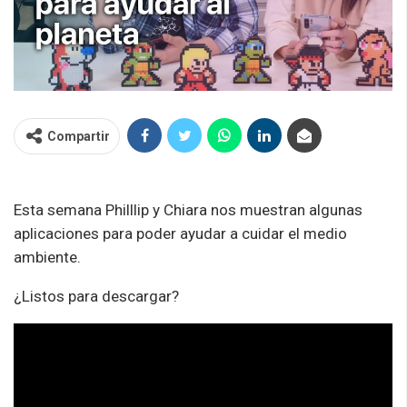
Compartir
Esta semana Philllip y Chiara nos muestran algunas
aplicaciones para poder ayudar a cuidar el medio
ambiente.
¿Listos para descargar?