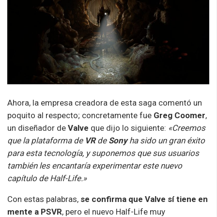
Ahora, la empresa creadora de esta saga comentó un
poquito al respecto; concretamente fue
Greg Coomer
,
un diseñador de
Valve
que dijo lo siguiente:
«Creemos
que la plataforma de
VR
de
Sony
ha sido un gran éxito
para esta tecnología, y suponemos que sus usuarios
también les encantaría experimentar este nuevo
capítulo de Half-Life.»
Con estas palabras,
se confirma que Valve sí tiene en
mente a PSVR
, pero el nuevo Half-Life muy