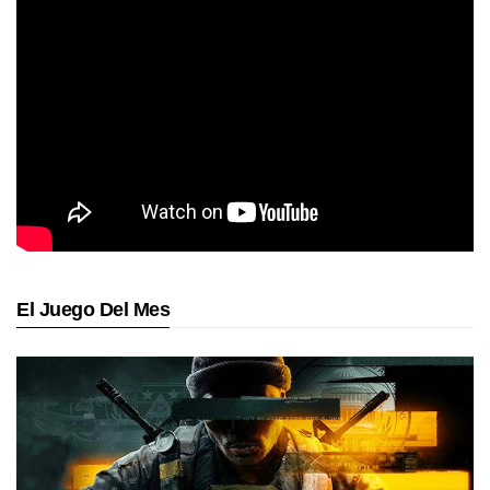
El Juego Del Mes