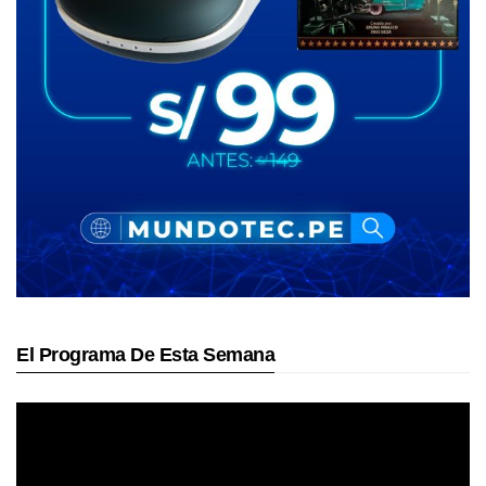
El Programa De Esta Semana