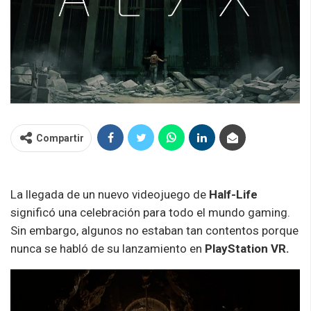
Compartir
La llegada de un nuevo videojuego de
Half-Life
significó una celebración para todo el mundo gaming.
Sin embargo, algunos no estaban tan contentos porque
nunca se habló de su lanzamiento en
PlayStation VR.