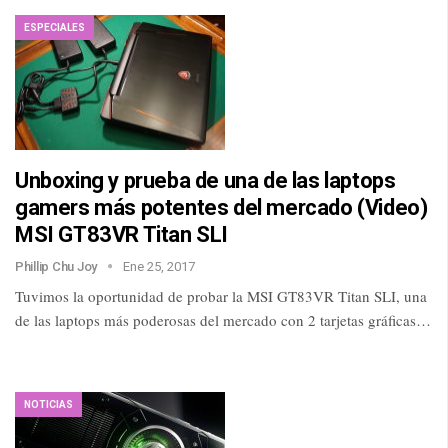
ESPECIALES
Unboxing y prueba de una de las laptops
gamers más potentes del mercado (Video)
MSI GT83VR Titan SLI
Phillip Chu Joy
Ene 25, 2017
Tuvimos la oportunidad de probar la MSI GT83VR Titan SLI, una
de las laptops más poderosas del mercado con 2 tarjetas gráficas…
NOTICIAS