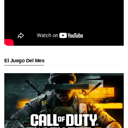
El Juego Del Mes