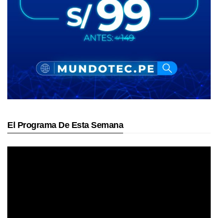
El Programa De Esta Semana