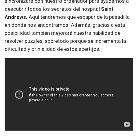
sincronizará con nuestro ordenador para ayudarnos a
descubrir todos los secretos del hospita
l Saint
Andrews.
Aquí tendremos que escapar de la pasadilla
en donde nos encontramos. Además, gracias a esta
posibilidad también mejorará nuestra habilidad de
resolver puzzles, sobretodo porque se incrementa la
dificultad y orinialidad de estos acertijos.