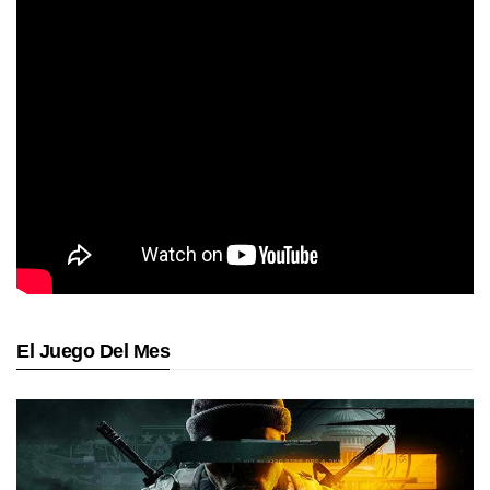
El Juego Del Mes