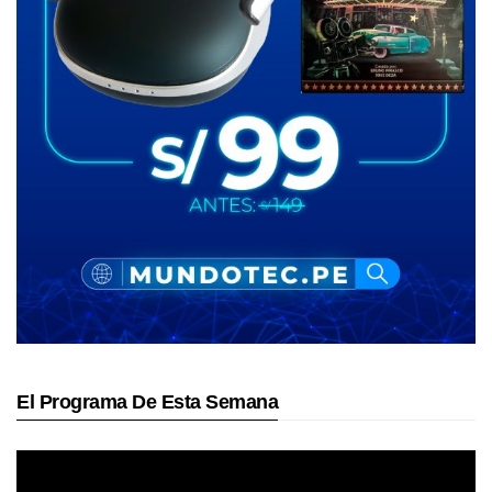
El Programa De Esta Semana