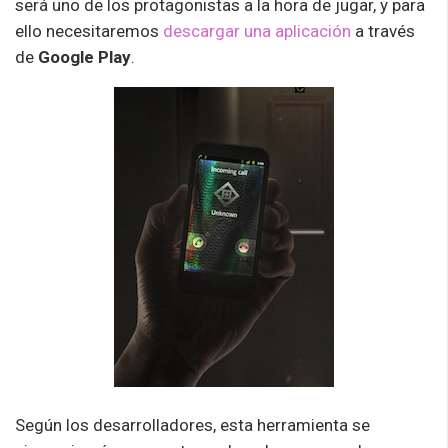
será uno de los protagonistas a la hora de jugar, y para
ello necesitaremos
descargar una aplicación
a través
de
Google Play
.
Según los desarrolladores, esta herramienta se