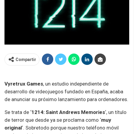
Compartir
Vyretrux Games
, un estudio independiente de
desarrollo de videojuegos fundado en España, acaba
de anunciar su próximo lanzamiento para ordenadores.
Se trata de ‘
1214: Saint Andrews Memories
‘, un título
de terror que desde ya se proclama como ‘
muy
original
‘. Sobretodo porque nuestro teléfono móvil