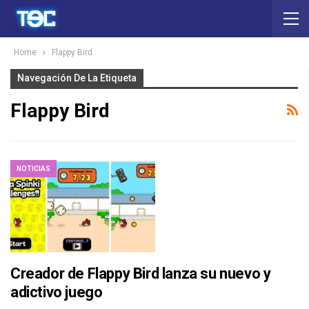
Home
Flappy Bird
Navegación De La Etiqueta
Flappy Bird
NOTICIAS
Creador de Flappy Bird lanza su nuevo y
adictivo juego