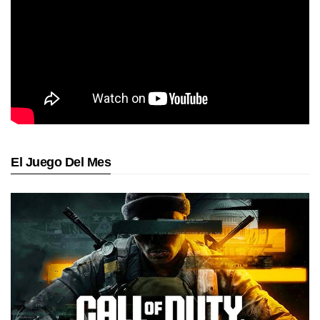
El Juego Del Mes