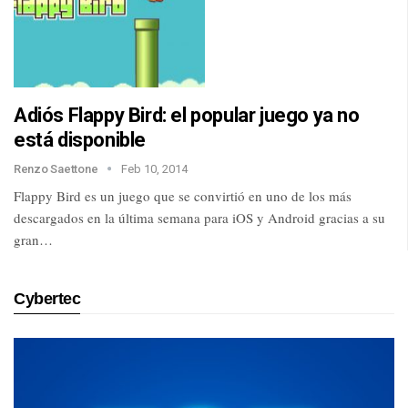
Adiós Flappy Bird: el popular juego ya no
está disponible
Renzo Saettone
Feb 10, 2014
Flappy Bird es un juego que se convirtió en uno de los más
descargados en la última semana para iOS y Android gracias a su
gran…
Cybertec