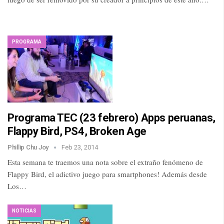
PROGRAMA
Programa TEC (23 febrero) Apps peruanas,
Flappy Bird, PS4, Broken Age
Phillip Chu Joy
Feb 23, 2014
Esta semana te traemos una nota sobre el extraño fenómeno de
Flappy Bird, el adictivo juego para smartphones! Además desde
Los…
NOTICIAS