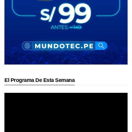
El Programa De Esta Semana