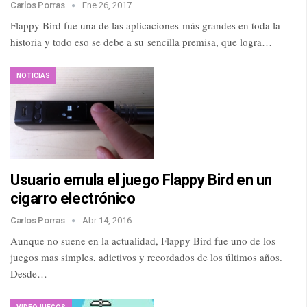
Carlos Porras
Ene 26, 2017
Flappy Bird fue una de las aplicaciones más grandes en toda la
historia y todo eso se debe a su sencilla premisa, que logra…
NOTICIAS
Usuario emula el juego Flappy Bird en un
cigarro electrónico
Carlos Porras
Abr 14, 2016
Aunque no suene en la actualidad, Flappy Bird fue uno de los
juegos mas simples, adictivos y recordados de los últimos años.
Desde…