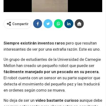
Compartir
Siempre existirán inventos raros
pero que resultan
interesantes de ver por una extraña razón. Este es uno.
Un grupo de estudiantes de la Universidad de Carnegie
Mellon han creado un pequeño robot que puede ser
fácilmente manejado por un pescado en su pecera.
El robot cuenta con un sensor en su parte superior que
detecta el movimiento del pequeño pez y las traducirá
en ordenes según como se mueva.
No deja de ser un
video bastante curioso
aunque debe