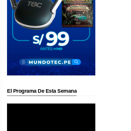
El Programa De Esta Semana