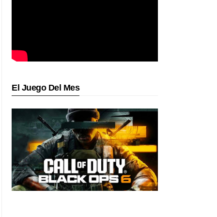
El Juego Del Mes