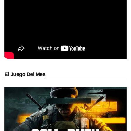
El Juego Del Mes