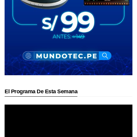
El Programa De Esta Semana