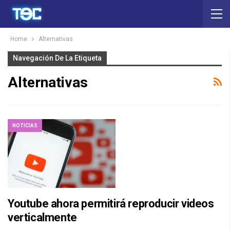
Home
Alternativas
Navegación De La Etiqueta
Alternativas
NOTICIAS
Youtube ahora permitirá reproducir videos
verticalmente