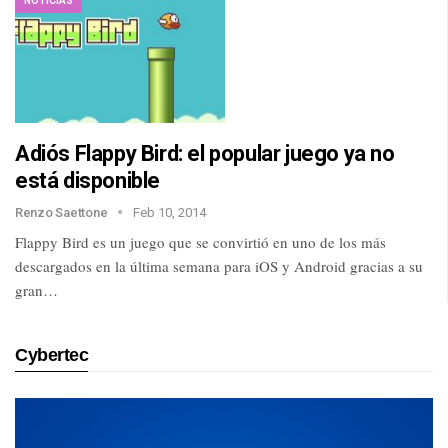
NOTICIAS
Adiós Flappy Bird: el popular juego ya no
está disponible
Renzo Saettone
Feb 10, 2014
Flappy Bird es un juego que se convirtió en uno de los más
descargados en la última semana para iOS y Android gracias a su
gran…
Cybertec